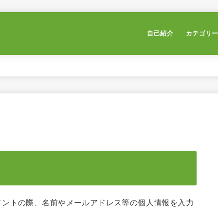
自己紹介
カテゴリ
メントの際、名前やメールアドレス等の個人情報を入力