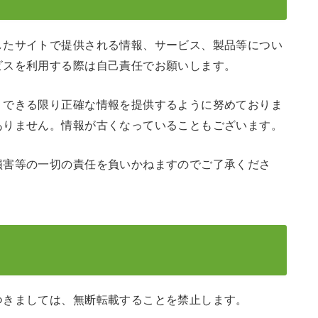
したサイトで提供される情報、サービス、製品等につい
ビスを利用する際は自己責任でお願いします。
、できる限り正確な情報を提供するように努めておりま
ありません。情報が古くなっていることもございます。
損害等の一切の責任を負いかねますのでご了承くださ
つきましては、無断転載することを禁止します。