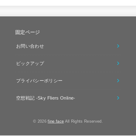
固定ページ
お問い合わせ
ピックアップ
プライバシーポリシー
空想戦記 -Sky Fliers Online-
© 2026
fine face
All Rights Reserved.