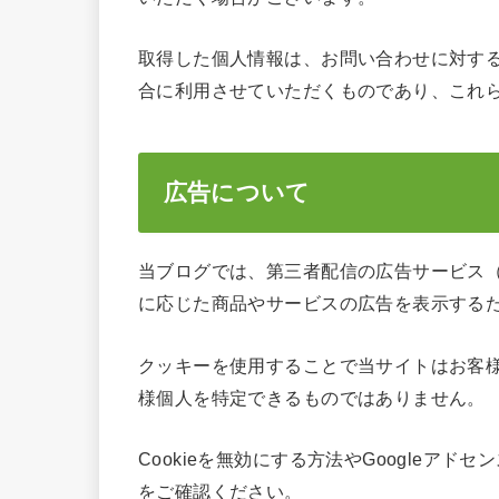
取得した個人情報は、お問い合わせに対す
合に利用させていただくものであり、これ
広告について
当ブログでは、第三者配信の広告サービス（
に応じた商品やサービスの広告を表示するため
クッキーを使用することで当サイトはお客
様個人を特定できるものではありません。
Cookieを無効にする方法やGoogleアド
をご確認ください。