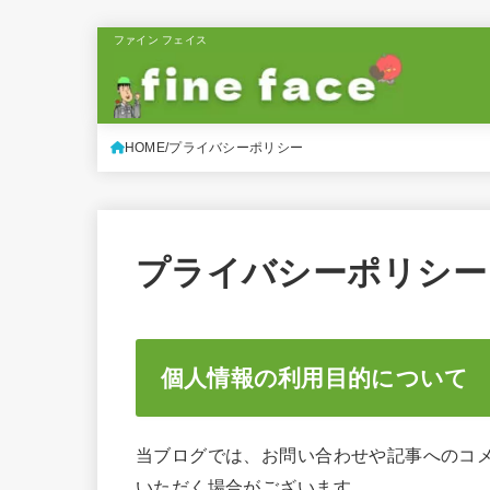
ファイン フェイス
HOME
プライバシーポリシー
プライバシーポリシー
個人情報の利用目的について
当ブログでは、お問い合わせや記事へのコ
いただく場合がございます。