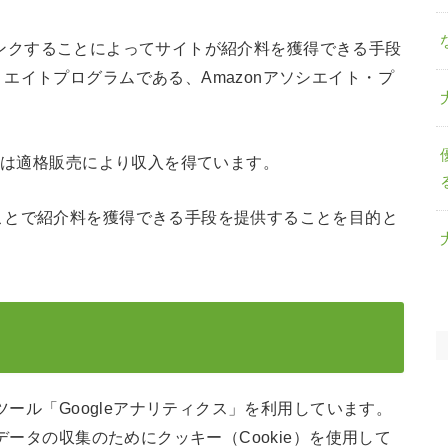
伝しリンクすることによってサイトが紹介料を獲得できる手段
エイトプログラムである、Amazonアソシエイト・プ
ィアは適格販売により収入を得ています。
ことで紹介料を獲得できる手段を提供することを目的と
ツール「Googleアナリティクス」を利用しています。
データの収集のためにクッキー（Cookie）を使用して