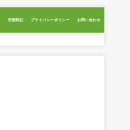
ー
空想戦記
プライバシーポリシー
お問い合わせ