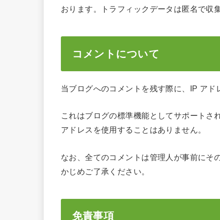
おります。トラフィックデータは匿名で収
コメントについて
当ブログへのコメントを残す際に、IP ア
これはブログの標準機能としてサポートされ
アドレスを使用することはありません。
なお、全てのコメントは管理人が事前にそ
かじめご了承ください。
免責事項