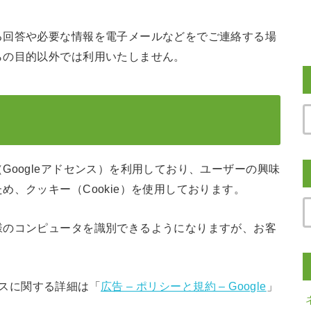
る回答や必要な情報を電子メールなどをでご連絡する場
らの目的以外では利用いたしません。
Googleアドセンス）を利用しており、ユーザーの興味
、クッキー（Cookie）を使用しております。
様のコンピュータを識別できるようになりますが、お客
センスに関する詳細は「
広告 – ポリシーと規約 – Google
」