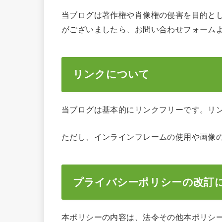
当ブログは著作権や肖像権の侵害を目的と
がございましたら、お問い合わせフォーム
リンクについて
当ブログは基本的にリンクフリーです。リ
ただし、インラインフレームの使用や画像
プライバシーポリシーの改訂
本ポリシーの内容は、法令その他本ポリシ