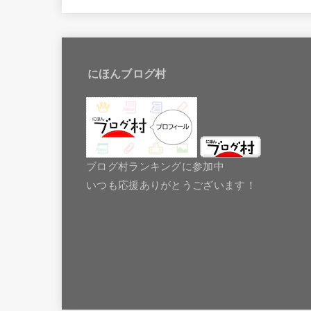
にほんブログ村
ブログ村ランキングに参加中
いつも応援ありがとうございます！