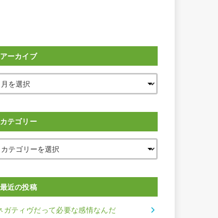
アーカイブ
カテゴリー
最近の投稿
ネガティヴだって必要な感情なんだ