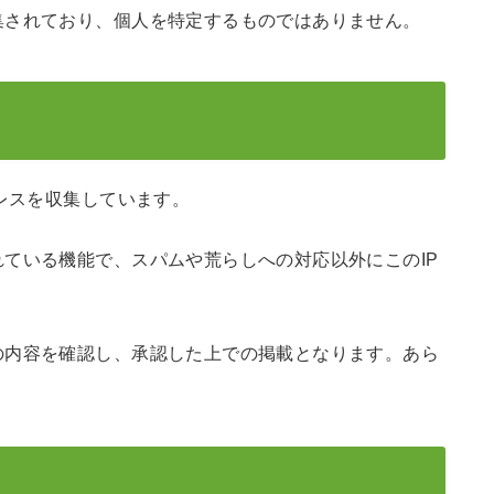
集されており、個人を特定するものではありません。
ドレスを収集しています。
ている機能で、スパムや荒らしへの対応以外にこのIP
の内容を確認し、承認した上での掲載となります。あら