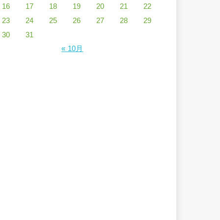
16
17
18
19
20
21
22
23
24
25
26
27
28
29
30
31
« 10月