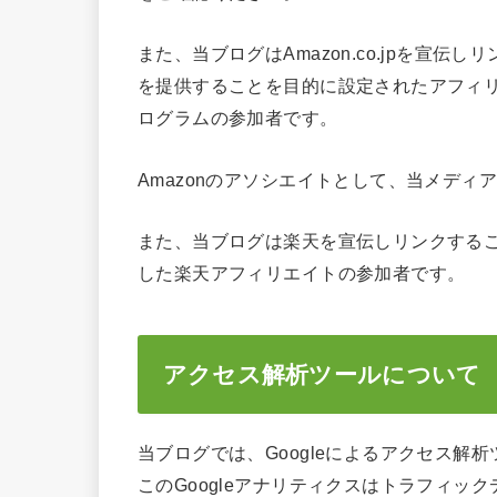
また、当ブログはAmazon.co.jpを宣
を提供することを目的に設定されたアフィリ
ログラムの参加者です。
Amazonのアソシエイトとして、当メデ
また、当ブログは楽天を宣伝しリンクする
した楽天アフィリエイトの参加者です。
アクセス解析ツールについて
当ブログでは、Googleによるアクセス解析
このGoogleアナリティクスはトラフィック