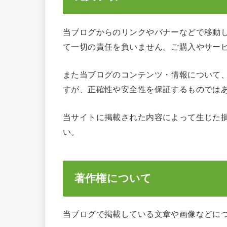
当ブログからのリンクやバナーなどで移動
て一切の責任を負いません。ご購入やサー
また当ブログのコンテンツ・情報について
すが、正確性や安全性を保証するものでは
当サイトに掲載された内容によって生じた
い。
著作権について
当ブログで掲載している文章や画像などに