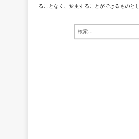
ることなく、変更することができるものと