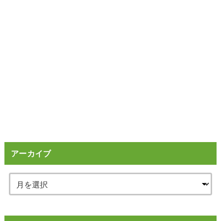
アーカイブ