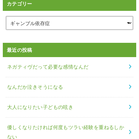
カテゴリー
最近の投稿
ネガティヴだって必要な感情なんだ
なんだか泣きそうになる
大人になりたい子どもの呟き
優しくなりたければ何度もツラい経験を重ねるしか
ない