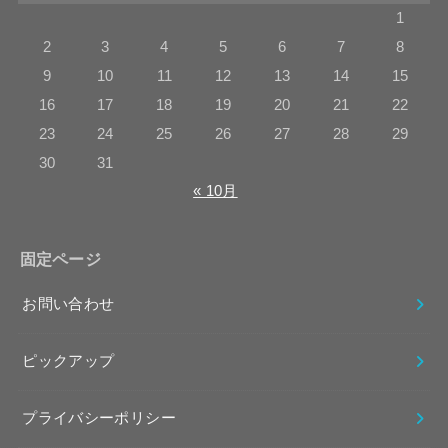
1
2
3
4
5
6
7
8
9
10
11
12
13
14
15
16
17
18
19
20
21
22
23
24
25
26
27
28
29
30
31
« 10月
固定ページ
お問い合わせ
ピックアップ
プライバシーポリシー