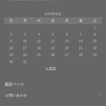
2026年8月
日
月
火
水
木
金
土
1
2
3
4
5
6
7
8
9
10
11
12
13
14
15
16
17
18
19
20
21
22
23
24
25
26
27
28
29
30
31
« 10月
固定ページ
お問い合わせ