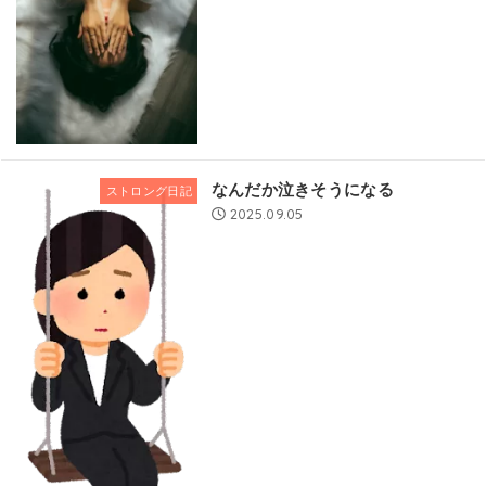
なんだか泣きそうになる
ストロング日記
2025.09.05