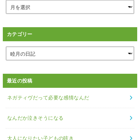
カテゴリー
最近の投稿
ネガティヴだって必要な感情なんだ
なんだか泣きそうになる
大人になりたい子どもの呟き