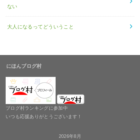
ない
大人になるってどういうこと
にほんブログ村
ブログ村ランキングに参加中
いつも応援ありがとうございます！
2026年8月