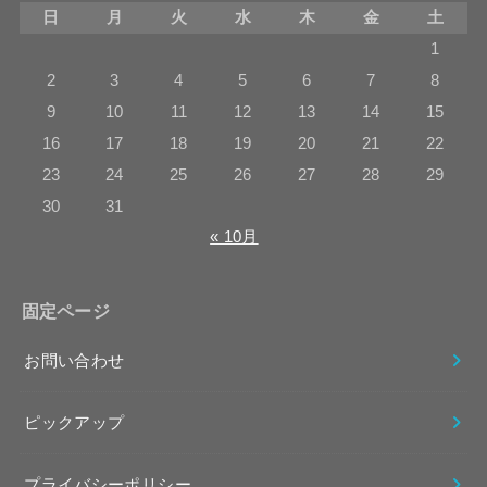
日
月
火
水
木
金
土
1
2
3
4
5
6
7
8
9
10
11
12
13
14
15
16
17
18
19
20
21
22
23
24
25
26
27
28
29
30
31
« 10月
固定ページ
お問い合わせ
ピックアップ
プライバシーポリシー