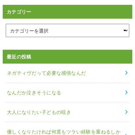
カテゴリー
最近の投稿
ネガティヴだって必要な感情なんだ
なんだか泣きそうになる
大人になりたい子どもの呟き
優しくなりたければ何度もツラい経験を重ねるしか