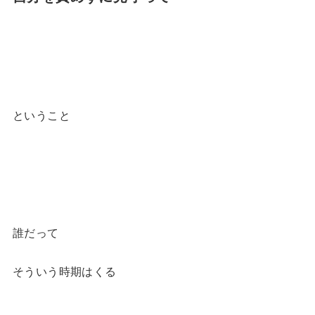
ということ
誰だって
そういう時期はくる