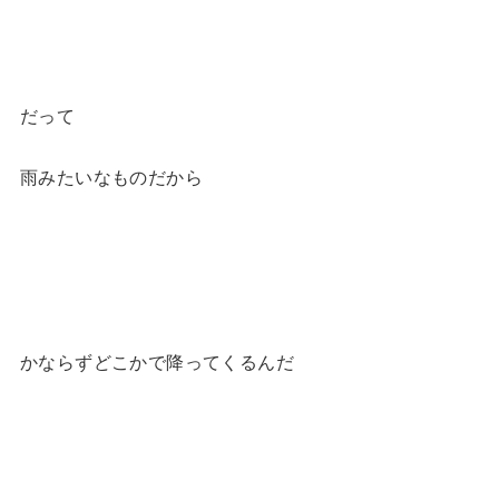
だって
雨みたいなものだから
かならずどこかで降ってくるんだ