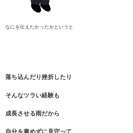
なにを伝えたかったかというと
落ち込んだり挫折したり
そんなツラい経験も
成長させる雨だから
自分を責めずに見守って