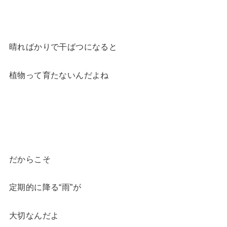
晴ればかりで干ばつになると
植物って育たないんだよね
だからこそ
定期的に降る“雨”が
大切なんだよ