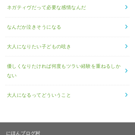
ネガティヴだって必要な感情なんだ
なんだか泣きそうになる
大人になりたい子どもの呟き
優しくなりたければ何度もツラい経験を重ねるしか
ない
大人になるってどういうこと
にほんブログ村