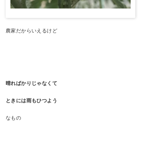
農家だからいえるけど
晴ればかりじゃなくて
ときには雨もひつよう
なもの