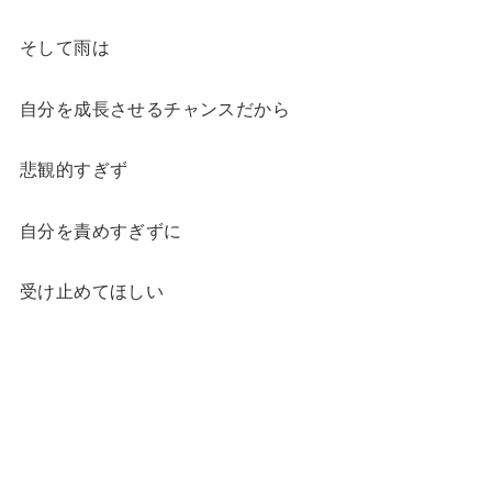
そして雨は
自分を成長させるチャンスだから
悲観的すぎず
自分を責めすぎずに
受け止めてほしい