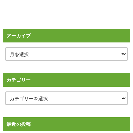
アーカイブ
カテゴリー
最近の投稿