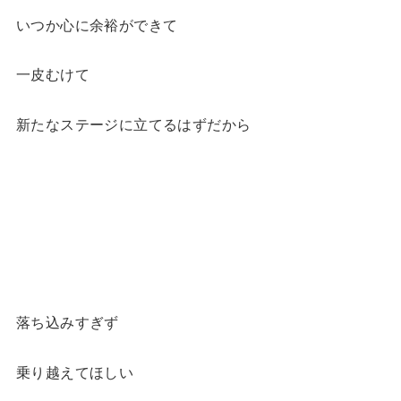
いつか心に余裕ができて
一皮むけて
新たなステージに立てるはずだから
落ち込みすぎず
乗り越えてほしい