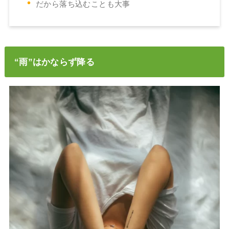
だから落ち込むことも大事
“雨”はかならず降る