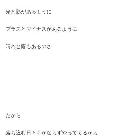
光と影があるように
プラスとマイナスがあるように
晴れと雨もあるのさ
だから
落ち込む日々もかならずやってくるから