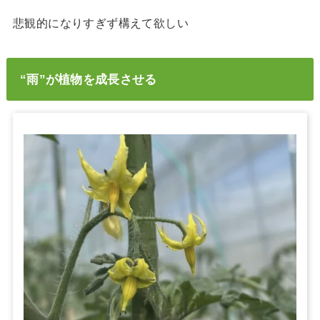
悲観的になりすぎず構えて欲しい
“雨”が植物を成長させる