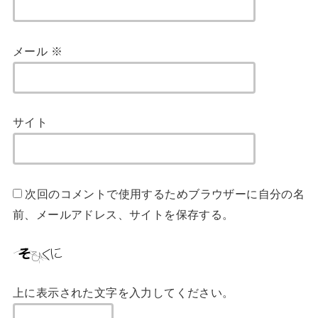
メール
※
サイト
次回のコメントで使用するためブラウザーに自分の名
前、メールアドレス、サイトを保存する。
上に表示された文字を入力してください。