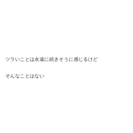
ツラいことは永遠に続きそうに感じるけど
そんなことはない