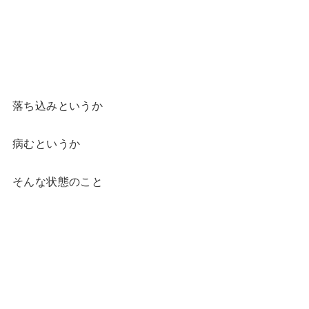
落ち込みというか
病むというか
そんな状態のこと