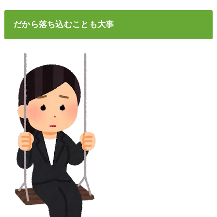
だから落ち込むことも大事