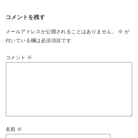
コメントを残す
メールアドレスが公開されることはありません。
※
が
付いている欄は必須項目です
コメント
※
名前
※