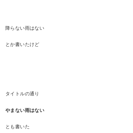
降らない雨はない
とか書いたけど
タイトルの通り
やまない雨はない
とも書いた