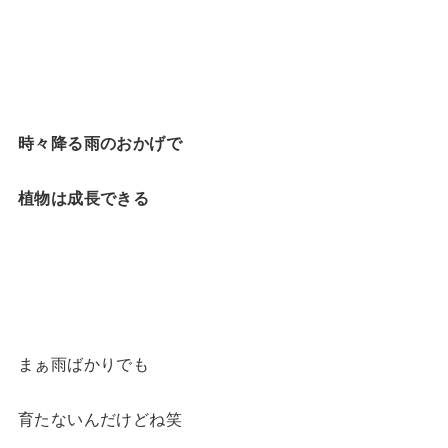
時々降る雨のおかげで
植物は成長できる
まぁ雨ばかりでも
育たないんだけどね笑