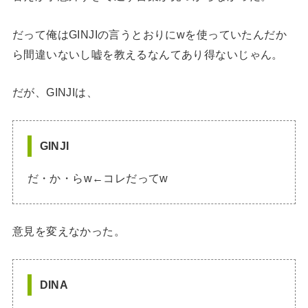
だって俺はGINJIの言うとおりにwを使っていたんだか
ら間違いないし嘘を教えるなんてあり得ないじゃん。
だが、GINJIは、
GINJI
だ・か・らw←コレだってw
意見を変えなかった。
DINA