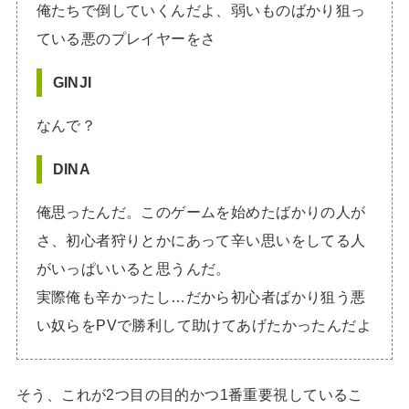
俺たちで倒していくんだよ、弱いものばかり狙っ
ている悪のプレイヤーをさ
GINJI
なんで？
DINA
俺思ったんだ。このゲームを始めたばかりの人が
さ、初心者狩りとかにあって辛い思いをしてる人
がいっぱいいると思うんだ。
実際俺も辛かったし…だから初心者ばかり狙う悪
い奴らをPVで勝利して助けてあげたかったんだよ
そう、これが2つ目の目的かつ1番重要視しているこ