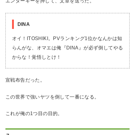
エンターキーを押して、文章を送った。
DINA
オイ！ITOSHIKI。PVランキング1位かなんかは知
らんがな、オマエは俺『DINA』が必ず倒してやる
からな！覚悟しとけ！
宣戦布告だった。
この世界で強いヤツを倒して一番になる。
これが俺の1つ目の目的。