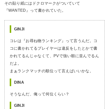
その貼り紙にはドクロマークがついていて
『WANTED』って書かれていた。
GINJI
コレは『お尋ね物ランキング』って言うんだ。コ
コに書かれてるプレイヤーは違反をしたとかで書
かれてるんじゃなくて、PVで強い順に並んでるん
だよ。
まぁランクマッチの順位って言えばいいかな。
DINA
そうなんだ、俺って何位くらい？
GINJI