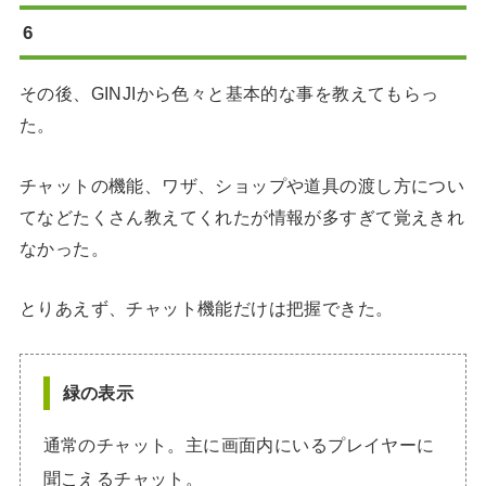
6
その後、GINJIから色々と基本的な事を教えてもらっ
た。
チャットの機能、ワザ、ショップや道具の渡し方につい
てなどたくさん教えてくれたが情報が多すぎて覚えきれ
なかった。
とりあえず、チャット機能だけは把握できた。
緑の表示
通常のチャット。主に画面内にいるプレイヤーに
聞こえるチャット。