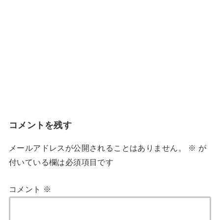
コメントを残す
メールアドレスが公開されることはありません。
※
が
付いている欄は必須項目です
コメント
※