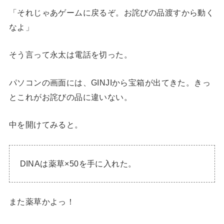
「それじゃあゲームに戻るぞ。お詫びの品渡すから動く
なよ」
そう言って永太は電話を切った。
パソコンの画面には、GINJIから宝箱が出てきた。きっ
とこれがお詫びの品に違いない。
中を開けてみると。
DINAは薬草×50を手に入れた。
また薬草かよっ！