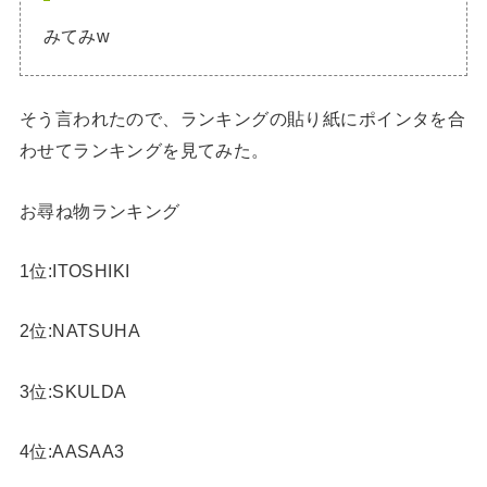
みてみw
そう言われたので、ランキングの貼り紙にポインタを合
わせてランキングを見てみた。
お尋ね物ランキング
1位:ITOSHIKI
2位:NATSUHA
3位:SKULDA
4位:AASAA3