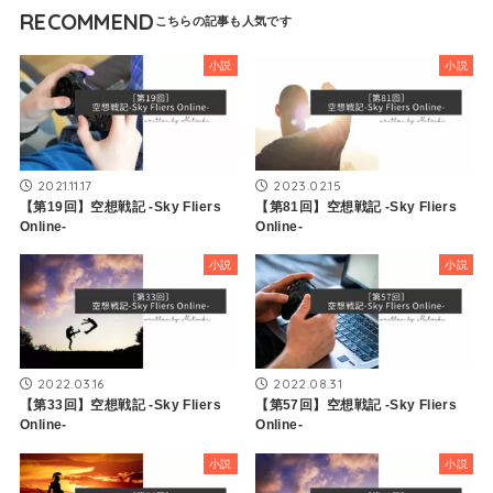
RECOMMEND
小説
小説
2021.11.17
2023.02.15
【第19回】空想戦記 -Sky Fliers
【第81回】空想戦記 -Sky Fliers
Online-
Online-
小説
小説
2022.03.16
2022.08.31
【第33回】空想戦記 -Sky Fliers
【第57回】空想戦記 -Sky Fliers
Online-
Online-
小説
小説