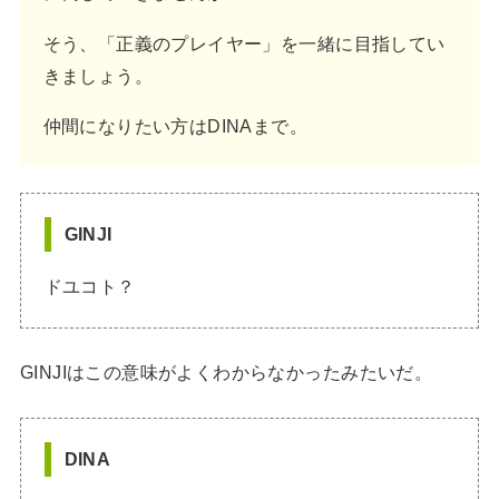
そう、「正義のプレイヤー」を一緒に目指してい
きましょう。
仲間になりたい方はDINAまで。
GINJI
ドユコト？
GINJIはこの意味がよくわからなかったみたいだ。
DINA