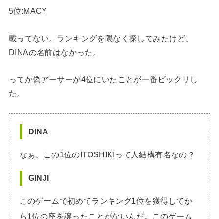
5位:MACY
載ってない。ランキングを隈なく探してみたけど、
DINAの名前はなかった。
ってか偽アーサーが4位にいたことが一番ビックリし
た。
DINA
なぁ、この1位のITOSHIKIって人結構有名なの？
GINJI
このゲームで初めてランキング1位を獲得してか
ら1位の座を譲ったことがないんだ。このゲーム