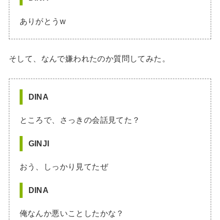
ありがとうw
そして、なんで嫌われたのか質問してみた。
DINA
ところで、さっきの会話見てた？
GINJI
おう、しっかり見てたぜ
DINA
俺なんか悪いことしたかな？