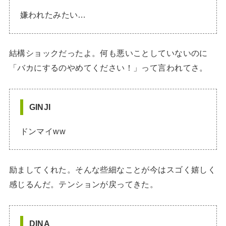
嫌われたみたい…
結構ショックだったよ。何も悪いことしていないのに
「バカにするのやめてください！」って言われてさ。
GINJI
ドンマイww
励ましてくれた。そんな些細なことが今はスゴく嬉しく
感じるんだ。テンションが戻ってきた。
DINA