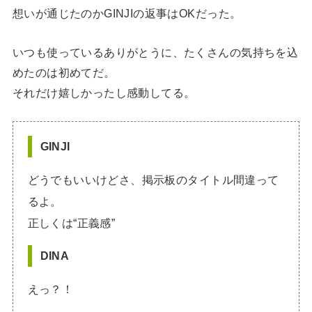
想いが通じたのかGINJIの返事はOKだった。
いつも使っているありがとうに、たくさんの気持ちを込
めたのは初めてだ。
それだけ嬉しかったし感動してる。
GINJI
どうでもいいけどさ、掲示板のタイトル間違って
るよ。
正しくは“正義感”
DINA
えっ？！