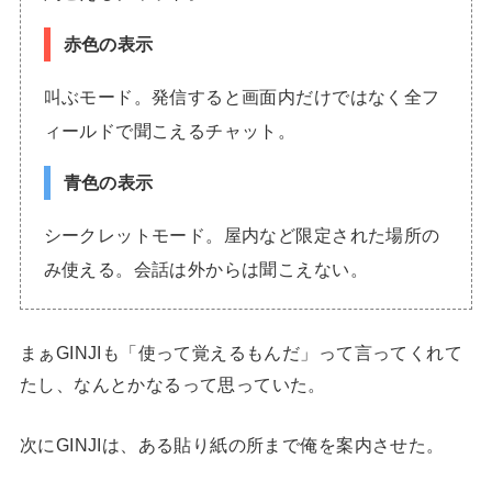
赤色の表示
叫ぶモード。発信すると画面内だけではなく全フ
ィールドで聞こえるチャット。
青色の表示
シークレットモード。屋内など限定された場所の
み使える。会話は外からは聞こえない。
まぁGINJIも「使って覚えるもんだ」って言ってくれて
たし、なんとかなるって思っていた。
次にGINJIは、ある貼り紙の所まで俺を案内させた。