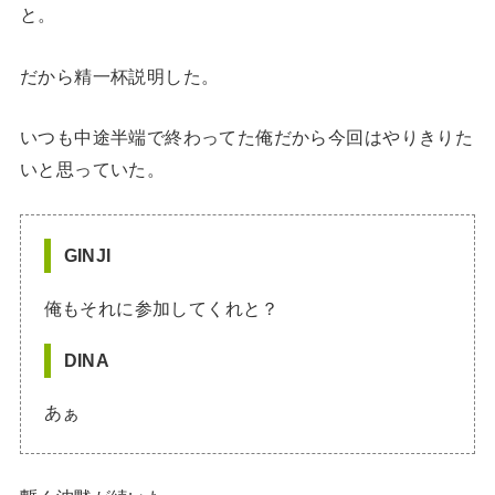
と。
だから精一杯説明した。
いつも中途半端で終わってた俺だから今回はやりきりた
いと思っていた。
GINJI
俺もそれに参加してくれと？
DINA
あぁ