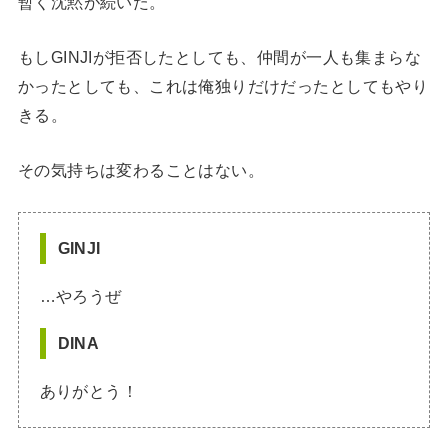
暫く沈黙が続いた。
もしGINJIが拒否したとしても、仲間が一人も集まらな
かったとしても、これは俺独りだけだったとしてもやり
きる。
その気持ちは変わることはない。
GINJI
…やろうぜ
DINA
ありがとう！