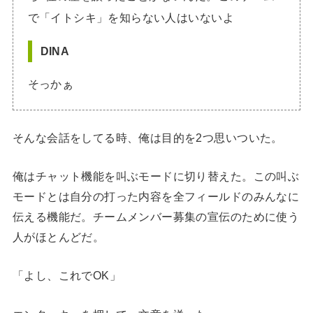
で「イトシキ」を知らない人はいないよ
DINA
そっかぁ
そんな会話をしてる時、俺は目的を2つ思いついた。
俺はチャット機能を叫ぶモードに切り替えた。この叫ぶ
モードとは自分の打った内容を全フィールドのみんなに
伝える機能だ。チームメンバー募集の宣伝のために使う
人がほとんどだ。
「よし、これでOK」