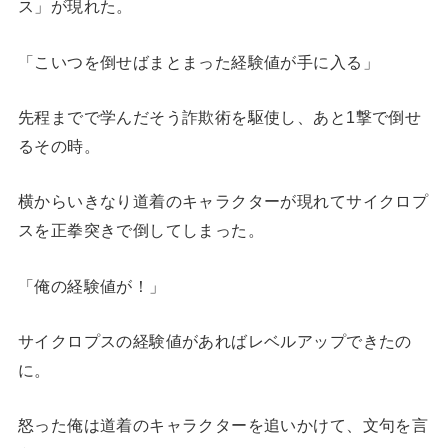
ス」が現れた。
「こいつを倒せばまとまった経験値が手に入る」
先程までで学んだそう詐欺術を駆使し、あと1撃で倒せ
るその時。
横からいきなり道着のキャラクターが現れてサイクロプ
スを正拳突きで倒してしまった。
「俺の経験値が！」
サイクロプスの経験値があればレベルアップできたの
に。
怒った俺は道着のキャラクターを追いかけて、文句を言