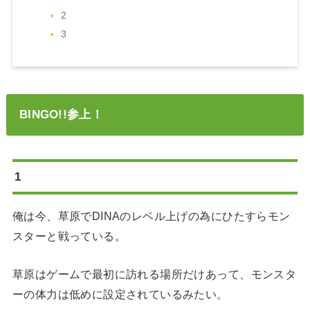
2
3
BINGO!!参上！
1
俺は今、草原でDINAのレベル上げの為にひたすらモン
スターと戦っている。
草原はゲームで最初に訪れる場所だけあって、モンスタ
ーの体力は低めに設定されているみたい。