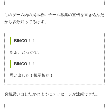
このゲーム内の掲示板にチーム募集の宣伝を書き込んだ
から多分知ってるはず。
BINGO！！
あぁ、どっかで、
BINGO！！
思い出した！掲示板だ！
突然思い出したかのようにメッセージが連続できた。