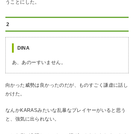
うことにした。
2
DINA
あ、あのーすいません。
向かった威勢は良かったのだが、ものすごく謙虚に話し
かけた。
なんかKARASみたいな乱暴なプレイヤーがいると思う
と、強気に出られない。