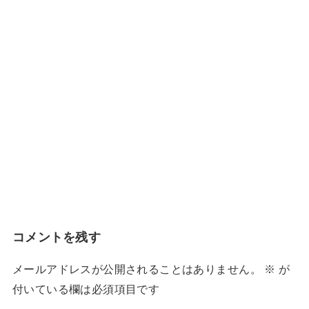
コメントを残す
メールアドレスが公開されることはありません。
※
が
付いている欄は必須項目です