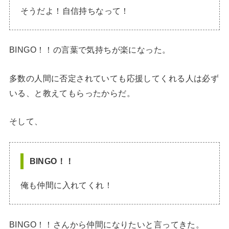
そうだよ！自信持ちなって！
BINGO！！の言葉で気持ちが楽になった。
多数の人間に否定されていても応援してくれる人は必ず
いる、と教えてもらったからだ。
そして、
BINGO！！
俺も仲間に入れてくれ！
BINGO！！さんから仲間になりたいと言ってきた。