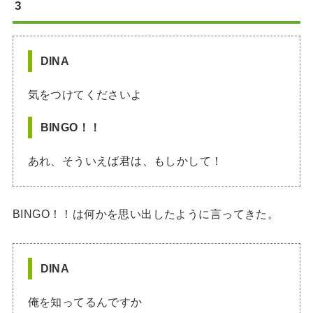
3
DINA
気をつけてくださいよ
BINGO！！
あれ、そういえば君は、もしかして！
BINGO！！は何かを思い出したように言ってきた。
DINA
俺を知ってるんですか