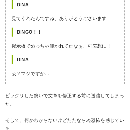
DINA
見てくれたんですね、ありがとうございます
BINGO！！
掲示板でめっちゃ叩かれてたなぁ、可哀想に！
DINA
ゑ？マジですか…
ビックリした勢いで文章を修正する前に送信してしまっ
た。
そして、何かわからないけどただならぬ恐怖を感じてい
る。