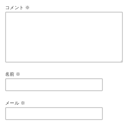
コメント
※
名前
※
メール
※