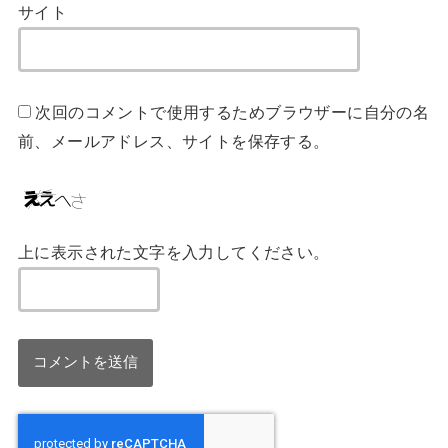
サイト
次回のコメントで使用するためブラウザーに自分の名
前、メールアドレス、サイトを保存する。
上に表示された文字を入力してください。