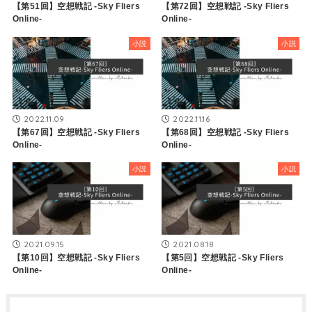
【第51回】空想戦記 -Sky Fliers
【第72回】空想戦記 -Sky Fliers
Online-
Online-
小説
小説
2022.11.09
2022.11.16
【第67回】空想戦記 -Sky Fliers
【第68回】空想戦記 -Sky Fliers
Online-
Online-
小説
小説
2021.09.15
2021.08.18
【第10回】空想戦記 -Sky Fliers
【第5回】空想戦記 -Sky Fliers
Online-
Online-