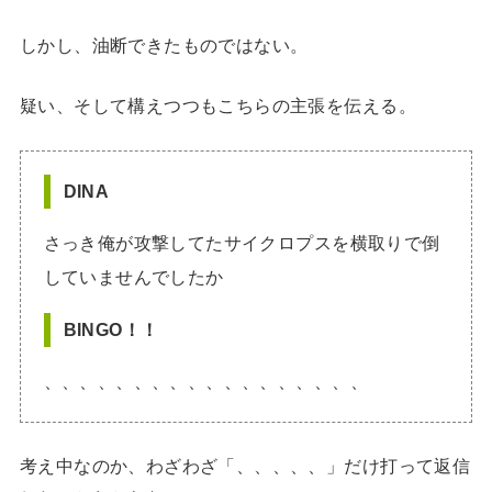
しかし、油断できたものではない。
疑い、そして構えつつもこちらの主張を伝える。
DINA
さっき俺が攻撃してたサイクロプスを横取りで倒
していませんでしたか
BINGO！！
、、、、、、、、、、、、、、、、、、
考え中なのか、わざわざ「、、、、、」だけ打って返信