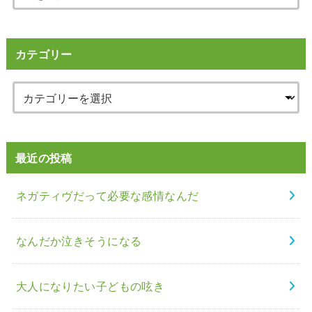
カテゴリー
最近の投稿
ネガティヴだって必要な感情なんだ
なんだか泣きそうになる
大人になりたい子どもの呟き