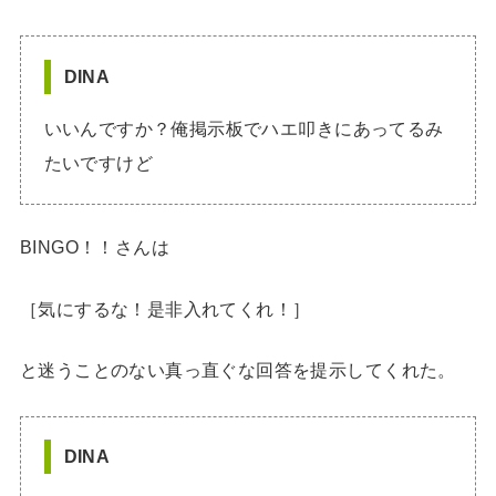
DINA
いいんですか？俺掲示板でハエ叩きにあってるみ
たいですけど
BINGO！！さんは
［気にするな！是非入れてくれ！］
と迷うことのない真っ直ぐな回答を提示してくれた。
DINA