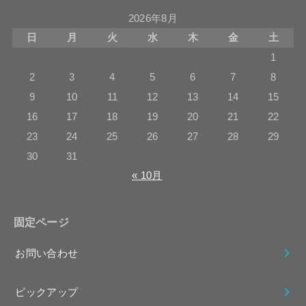
2026年8月
日
月
火
水
木
金
土
1
2
3
4
5
6
7
8
9
10
11
12
13
14
15
16
17
18
19
20
21
22
23
24
25
26
27
28
29
30
31
« 10月
固定ページ
お問い合わせ
ピックアップ