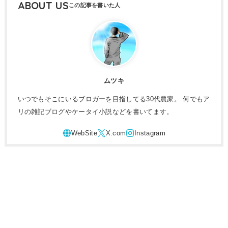
ABOUT US
ムツキ
いつでもそこにいるブロガーを目指してる30代農家。 何でもア
リの雑記ブログやケータイ小説などを書いてます。