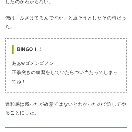
したのかわからない。
俺は「ふざけてるんですか」と返そうとしたその時だっ
た。
BINGO！！
あぁwゴメンゴメン
正拳突きの練習をしていたらつい当たってしまっ
てね！
違和感は残ったが故意ではないとわかったので許してや
ることにした。