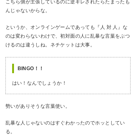
こちら側が主張しているのに逆ギレされたらたまったも
んじゃないからな。
というか、オンラインゲームであっても『人 対 人』な
のは変わらないわけで、初対面の人に乱暴な言葉をぶつ
けるのは違うしね。ネチケットは大事。
BINGO！！
はい！なんでしょうか！
勢いがありそうな言葉使い。
乱暴な人じゃないのはすぐわかったのでホッとしてい
る。