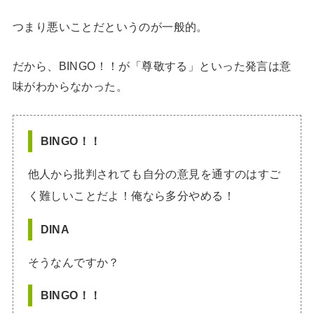
つまり悪いことだというのが一般的。
だから、BINGO！！が「尊敬する」といった発言は意
味がわからなかった。
BINGO！！
他人から批判されても自分の意見を通すのはすご
く難しいことだよ！俺なら多分やめる！
DINA
そうなんですか？
BINGO！！