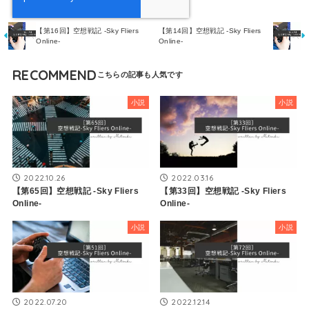
【第16回】空想戦記 -Sky Fliers
【第14回】空想戦記 -Sky Fliers
Online-
Online-
RECOMMEND
小説
小説
2022.10.26
2022.03.16
【第65回】空想戦記 -Sky Fliers
【第33回】空想戦記 -Sky Fliers
Online-
Online-
小説
小説
2022.07.20
2022.12.14