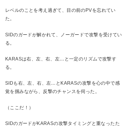
レベルのことを考え過ぎて、目の前のPVを忘れてい
た。
SIDのガードが解かれて、ノーガードで攻撃を受けてい
る。
KARASは右、左、右、左…と一定のリズムで攻撃す
る。
SIDも右、左、右、左…とKARASの攻撃を心の中で感
覚を掴みながら、反撃のチャンスを伺った。
（ここだ！）
SIDのガードがKARASの攻撃タイミングと重なったた