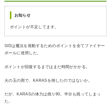
お知らせ
ポイントが不足してます。
SIDは魔法を発動するためのポイントを全てファイヤー
ボールに使用した。
ポイントが回復するまではまだ時間がかかる。
火の玉の雨で、KARASを倒したのではないか。
だが、KARASの体力は残り90。半分も残ってしまっ
た。