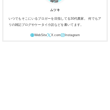
ムツキ
いつでもそこにいるブロガーを目指してる30代農家。 何でもア
リの雑記ブログやケータイ小説などを書いてます。