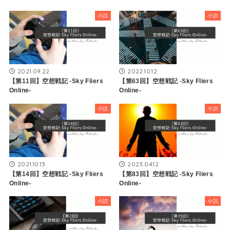
小説
小説
2021.09.22
2022.10.12
【第11回】空想戦記 -Sky Fliers
【第63回】空想戦記 -Sky Fliers
Online-
Online-
小説
小説
2021.10.13
2023.04.12
【第14回】空想戦記 -Sky Fliers
【第83回】空想戦記 -Sky Fliers
Online-
Online-
小説
小説