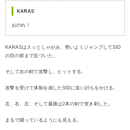
KARAS
おのれ！
KARASはスッとしゃがみ、勢いよくジャンプしてSID
の目の前まで近づいた。
そして右の剣で攻撃し、ヒットする。
攻撃を受けて体制を崩したSIDに追い討ちをかける。
左、右、左、そして最後は2本の剣で突き刺した。
まるで踊っているようにも見える。