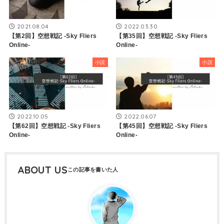
2021.08.04
2022.03.30
【第2回】空想戦記 -Sky Fliers
【第35回】空想戦記 -Sky Fliers
Online-
Online-
小説
小説
2022.10.05
2022.06.07
【第62回】空想戦記 -Sky Fliers
【第45回】空想戦記 -Sky Fliers
Online-
Online-
ABOUT US