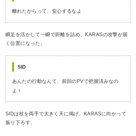
離れたからって、安心するなよ
瞬足を活かして一瞬で距離を詰め、KARASの攻撃が届
く位置になった。
SID
あんたの行動なんて、前回のPVで把握済みなの
よ！
SIDは杖を両手で大きく天に掲げ、KARASに向かって
振り下ろす。