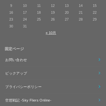
9
10
11
12
13
14
15
16
17
18
19
20
21
22
23
24
25
26
27
28
29
30
31
« 10月
固定ページ
お問い合わせ
ピックアップ
プライバシーポリシー
空想戦記 -Sky Fliers Online-