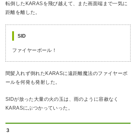
転倒したKARASを飛び越えて、また画面端まで一気に
距離を離した。
SID
ファイヤーボール！
間髪入れず倒れたKARASに遠距離魔法のファイヤーボ
ールを何発も発射した。
SIDが放った大量の火の玉は、雨のように容赦なく
KARASにぶつかっていった。
3