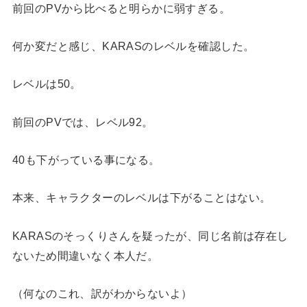
前回のPVから比べると明らかに弱すぎる。
何か変だと感じ、KARASのレベルを確認した。
レベルは50。
前回のPVでは、レベル92。
40も下がっている事になる。
本来、キャラクターのレベルは下がることはない。
KARASのそっくりさんを疑ったが、同じ名前は存在し
ないため間違いなく本人だ。
（何なのこれ、訳がわからないよ）