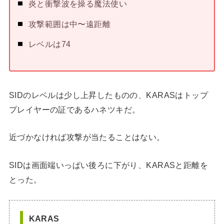
炎と衝撃波を操る魔法使い
攻撃範囲は中〜遠距離
レベルは74
SIDのレベルは少し上昇したものの、KARASはトップ
プレイヤーの証であるハネツキだ。
近づかなければ攻撃が当たることはない。
SIDは画面端いっぱい後ろに下がり、KARASと距離を
とった。
KARAS