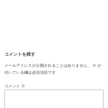
コメントを残す
メールアドレスが公開されることはありません。
※
が
付いている欄は必須項目です
コメント
※