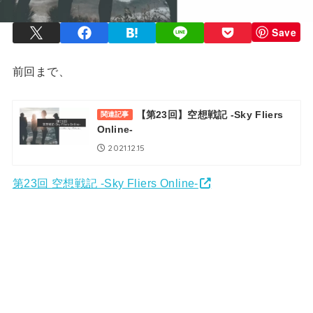
Save
前回まで、
【第23回】空想戦記 -Sky Fliers
関連記事
Online-
2021.12.15
第23回 空想戦記 -Sky Fliers Online-