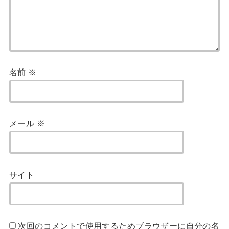
名前
※
メール
※
サイト
次回のコメントで使用するためブラウザーに自分の名