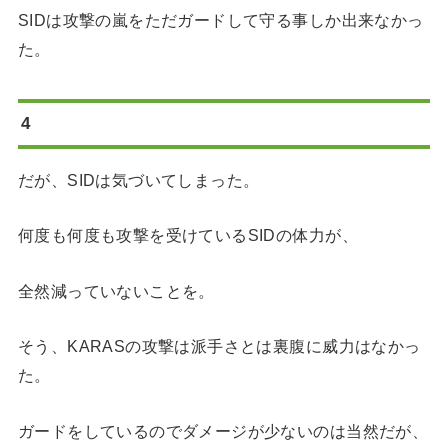
SIDは攻撃の嵐をただガードして守る事しか出来なかっ
た。
4
だが、SIDは気づいてしまった。
何度も何度も攻撃を受けているSIDの体力が、
全然減っていないことを。
そう、KARASの攻撃は派手さとは裏腹に威力はなかっ
た。
ガードをしているのでダメージが少ないのは当然だが、