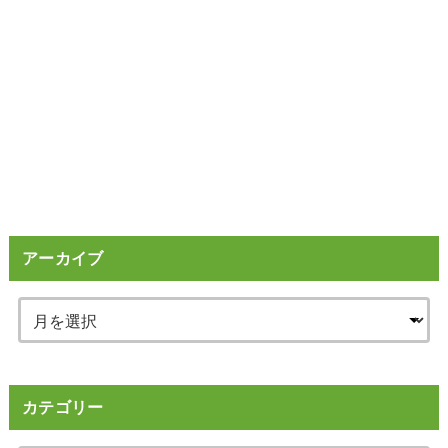
アーカイブ
カテゴリー