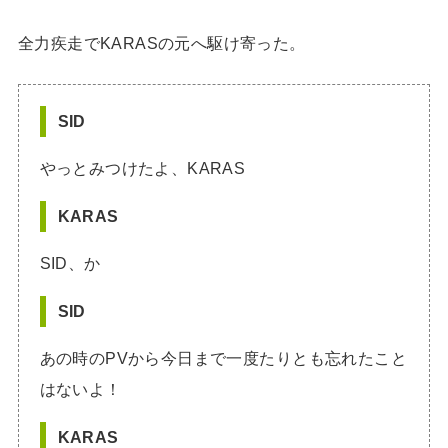
全力疾走でKARASの元へ駆け寄った。
SID
やっとみつけたよ、KARAS
KARAS
SID、か
SID
あの時のPVから今日まで一度たりとも忘れたこと
はないよ！
KARAS