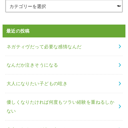
最近の投稿
ネガティヴだって必要な感情なんだ
なんだか泣きそうになる
大人になりたい子どもの呟き
優しくなりたければ何度もツラい経験を重ねるしか
ない