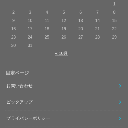
1
2
3
4
5
6
7
8
9
10
11
12
13
14
15
16
17
18
19
20
21
22
23
24
25
26
27
28
29
30
31
« 10月
固定ページ
お問い合わせ
ピックアップ
プライバシーポリシー