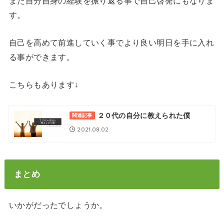
また自分自身の経験を振り返る事で自己啓発にもなりま
す。
自己を高めて前進していく事でより良い明日を手に入れ
る事ができます。
こちらもあります↓
２０代の自分に教えられた僕
関連記事
2021.08.02
まとめ
いかがだったでしょうか。