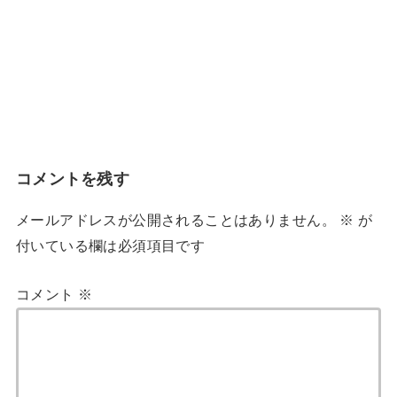
コメントを残す
メールアドレスが公開されることはありません。
※
が
付いている欄は必須項目です
コメント
※