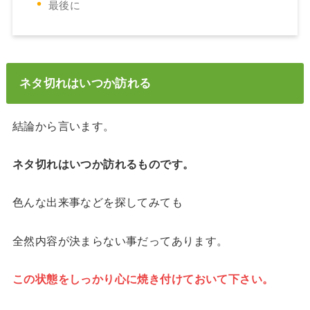
最後に
ネタ切れはいつか訪れる
結論から言います。
ネタ切れはいつか訪れるものです。
色んな出来事などを探してみても
全然内容が決まらない事だってあります。
この状態をしっかり
心に
焼き付けておいて下さい。