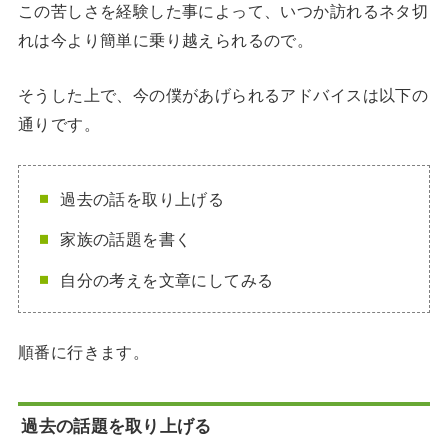
この苦しさを経験した事によって、いつか訪れるネタ切
れは今より簡単に乗り越えられるので。
そうした上で、今の僕があげられるアドバイスは以下の
通りです。
過去の話を取り上げる
家族の話題を書く
自分の考えを文章にしてみる
順番に行きます。
過去の話題を取り上げる