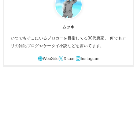
ムツキ
いつでもそこにいるブロガーを目指してる30代農家。 何でもア
リの雑記ブログやケータイ小説などを書いてます。