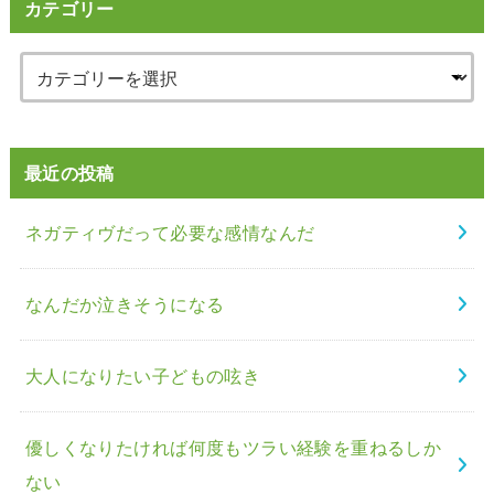
カテゴリー
最近の投稿
ネガティヴだって必要な感情なんだ
なんだか泣きそうになる
大人になりたい子どもの呟き
優しくなりたければ何度もツラい経験を重ねるしか
ない