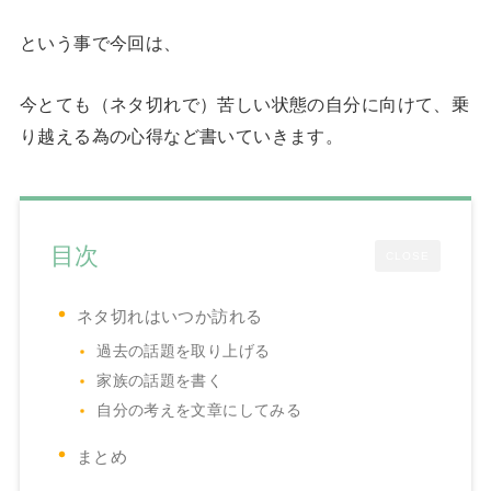
という事で今回は、
今とても（ネタ切れで）苦しい状態の自分に向けて、乗
り越える為の心得など書いていきます。
目次
CLOSE
ネタ切れはいつか訪れる
過去の話題を取り上げる
家族の話題を書く
自分の考えを文章にしてみる
まとめ