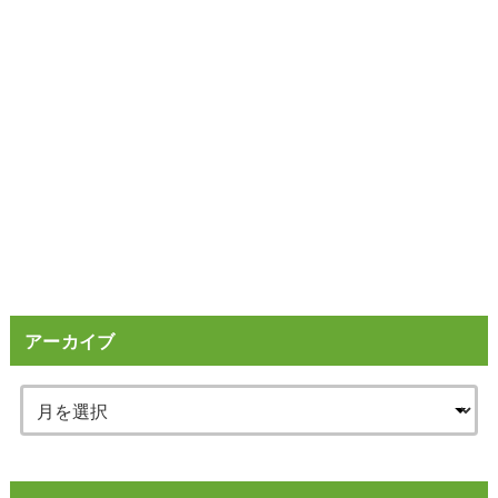
アーカイブ