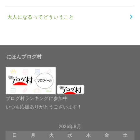
大人になるってどういうこと
にほんブログ村
ブログ村ランキングに参加中
いつも応援ありがとうございます！
2026年8月
日
月
火
水
木
金
土