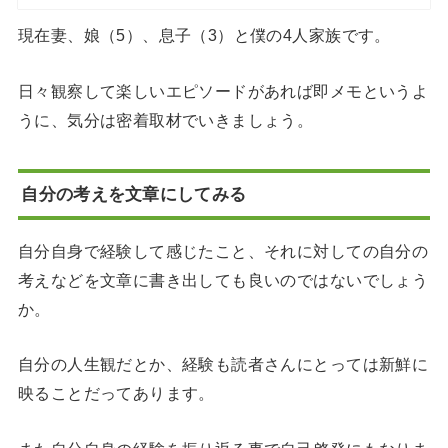
現在妻、娘（5）、息子（3）と僕の4人家族です。
日々観察して楽しいエピソードがあれば即メモというよ
うに、気分は密着取材でいきましょう。
自分の考えを文章にしてみる
自分自身で経験して感じたこと、それに対しての自分の
考えなどを文章に書き出しても良いのではないでしょう
か。
自分の人生観だとか、経験も読者さんにとっては新鮮に
映ることだってあります。