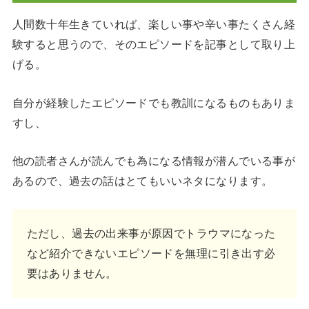
人間数十年生きていれば、楽しい事や辛い事たくさん経
験すると思うので、そのエピソードを記事として取り上
げる。
自分が経験したエピソードでも教訓になるものもありま
すし、
他の読者さんが読んでも為になる情報が潜んでいる事が
あるので、過去の話はとてもいいネタになります。
ただし、過去の出来事が原因でトラウマになった
など紹介できないエピソードを無理に引き出す必
要はありません。