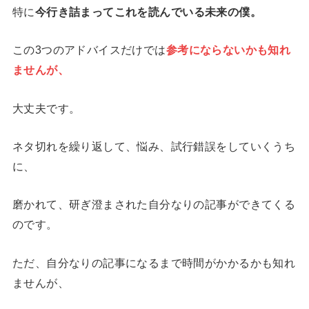
特に
今行き詰まってこれを読んでいる未来の僕。
この3つのアドバイスだけでは
参考にならないかも知れ
ませんが、
大丈夫です。
ネタ切れを繰り返して、悩み、試行錯誤をしていくうち
に、
磨かれて、研ぎ澄まされた自分なりの記事ができてくる
のです。
ただ、自分なりの記事になるまで時間がかかるかも知れ
ませんが、