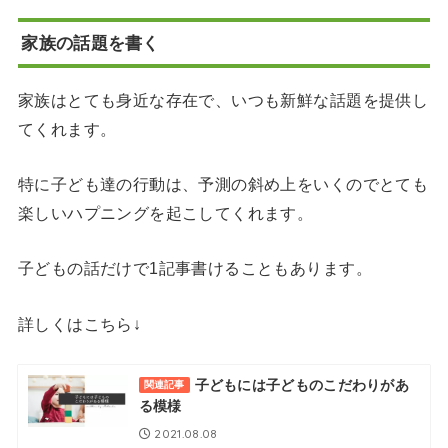
家族の話題を書く
家族はとても身近な存在で、いつも新鮮な話題を提供し
てくれます。
特に子ども達の行動は、予測の斜め上をいくのでとても
楽しいハプニングを起こしてくれます。
子どもの話だけで1記事書けることもあります。
詳しくはこちら↓
子どもには子どものこだわりがあ
関連記事
る模様
2021.08.08