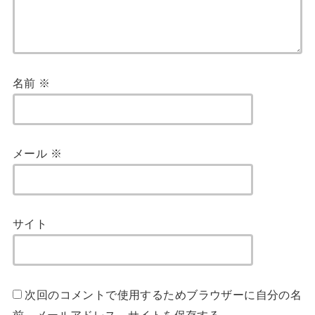
名前
※
メール
※
サイト
次回のコメントで使用するためブラウザーに自分の名
前、メールアドレス、サイトを保存する。