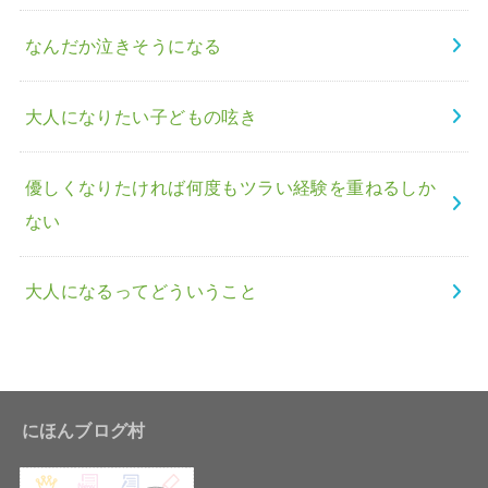
なんだか泣きそうになる
大人になりたい子どもの呟き
優しくなりたければ何度もツラい経験を重ねるしか
ない
大人になるってどういうこと
にほんブログ村