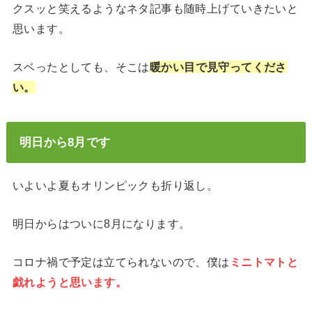
クスッと笑えるようなネタ記事も随時上げていきたいと
思います。
スベったとしても、そこは
暖かい目で見守ってくださ
い。
明日から8月です
いよいよ夏もオリンピックも折り返し。
明日からはついに8月になります。
コロナ禍で予定は立てられないので、僕は
ミニトマトと
戯れようと思います。