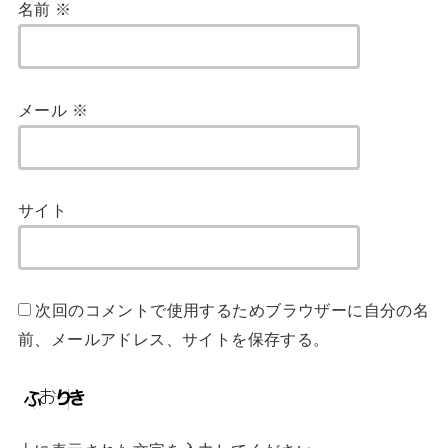
名前
※
メール
※
サイト
次回のコメントで使用するためブラウザーに自分の名
前、メールアドレス、サイトを保存する。