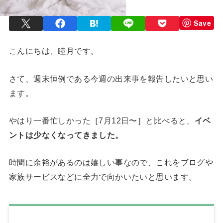
Save
こんにちは、睦月です。
さて、週末恒例である今週の出来事を報告したいと思い
ます。
やはり一番忙しかった［7月12日〜］と比べると、
イベ
ントは少なくなってきました。
時間に余裕があるのは嬉しい事なので、これをブログや
家族サービスなどに全力で向かいたいと思います。