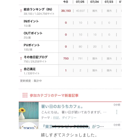
嬉しすぎてスクショしました。