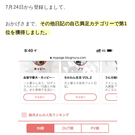
7月24日から登録しまして、
おかげさまで、
その他日記の自己満足カテゴリーで第1
位を獲得しました。