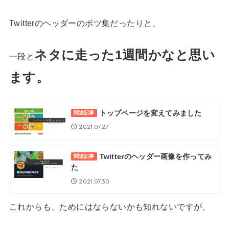
Twitterのヘッダーのボツ集だったりと、
ネタに走った1週間かなと思い
一段と
ます。
トップページを変えてみました
関連記事
2021.07.27
Twitterのヘッダー画像を作ってみ
関連記事
た
2021.07.30
これからも、ためにはならないかも知れないですが、