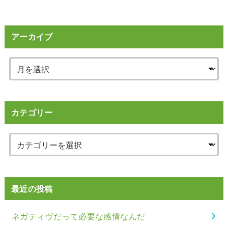
アーカイブ
カテゴリー
最近の投稿
ネガティヴだって必要な感情なんだ