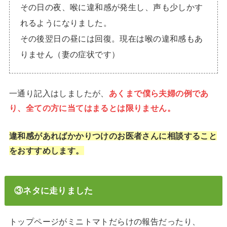
その日の夜、喉に違和感が発生し、声も少しかす
れるようになりました。
その後翌日の昼には回復。現在は喉の違和感もあ
りません（妻の症状です）
一通り記入はしましたが、
あくまで僕ら夫婦の例であ
り、全ての方に当てはまるとは限りません。
違和感があればかかりつけのお医者さんに相談すること
をおすすめします。
③ネタに走りました
トップページがミニトマトだらけの報告だったり、