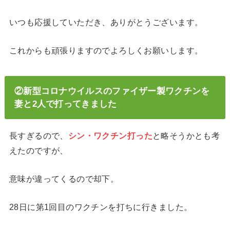
いつも応援していただき、ありがとうございます。
これからも頑張りますのでよろしくお願いします。
②新型コロナウイルスのファイザー製ワクチンを
妻と2人で打ってきました
長すぎるので、
シン・ワクチン打った
と略そうかとも考
えたのですが、
意味が違ってくるので却下。
28日に第1回目のワクチンを打ちに行きました。