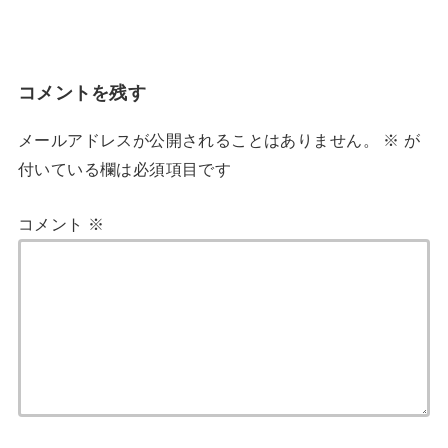
コメントを残す
メールアドレスが公開されることはありません。
※
が
付いている欄は必須項目です
コメント
※