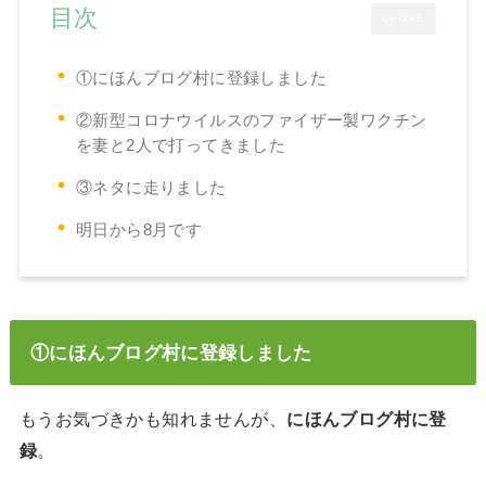
目次
CLOSE
①にほんブログ村に登録しました
②新型コロナウイルスのファイザー製ワクチン
を妻と2人で打ってきました
③ネタに走りました
明日から8月です
①にほんブログ村に登録しました
もうお気づきかも知れませんが、
にほんブログ村に登
録
。