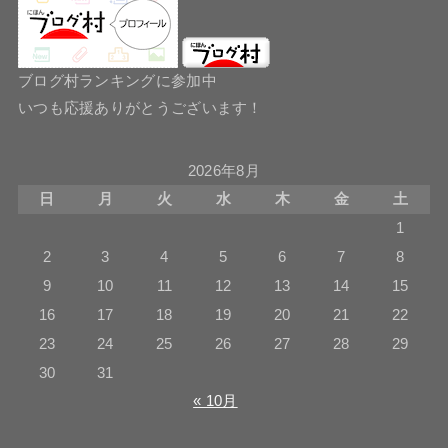
ブログ村ランキングに参加中
いつも応援ありがとうございます！
2026年8月
日
月
火
水
木
金
土
1
2
3
4
5
6
7
8
9
10
11
12
13
14
15
16
17
18
19
20
21
22
23
24
25
26
27
28
29
30
31
« 10月