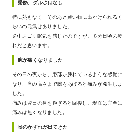
発熱、ダルさはなし
特に熱もなく、そのあと買い物に出かけられるく
らいの元気はありました。
途中スゴく眠気を感じたのですが、多分日頃の疲
れだと思います。
腕が痛くなりました
その日の夜から、患部が腫れているような感覚に
なり、肩の高さまで腕をあげると痛みが発生しま
した。
痛みは翌日の昼を過ぎると回復し、現在は完全に
痛みは無くなりました。
喉のかすれが出てきた