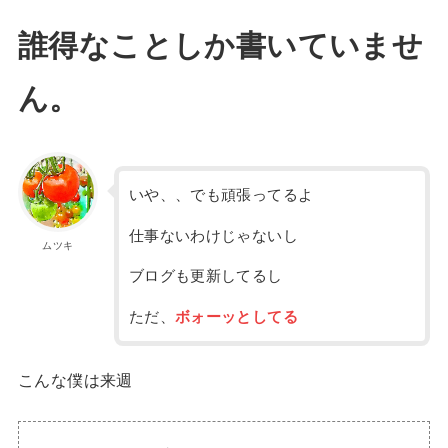
誰得なことしか書いていませ
ん。
いや、、でも頑張ってるよ
仕事ないわけじゃないし
ムツキ
ブログも更新してるし
ただ、
ボォーッとしてる
こんな僕は来週