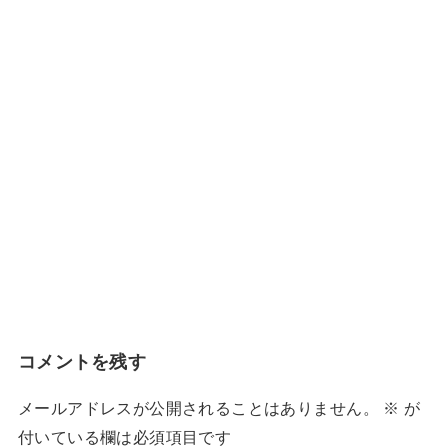
コメントを残す
メールアドレスが公開されることはありません。
※
が
付いている欄は必須項目です