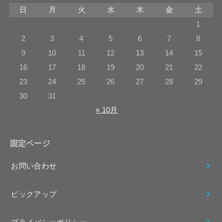
日
月
火
水
木
金
土
1
2
3
4
5
6
7
8
9
10
11
12
13
14
15
16
17
18
19
20
21
22
23
24
25
26
27
28
29
30
31
« 10月
固定ページ
お問い合わせ
ピックアップ