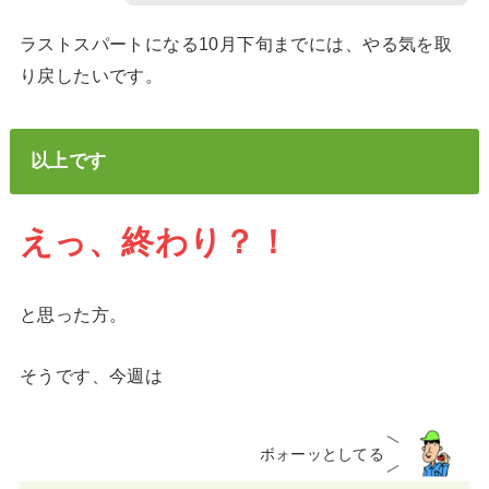
ラストスパートになる10月下旬までには、やる気を取
り戻したいです。
以上です
えっ、終わり？！
と思った方。
そうです、今週は
ボォーッとしてる