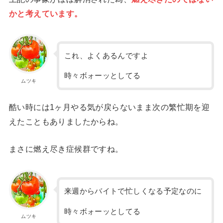
かと考えています。
これ、よくあるんですよ
時々ボォーッとしてる
ムツキ
酷い時には1ヶ月やる気が戻らないまま次の繁忙期を迎
えたこともありましたからね。
まさに燃え尽き症候群ですね。
来週からバイトで忙しくなる予定なのに
時々ボォーッとしてる
ムツキ