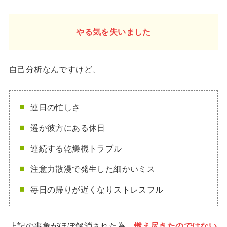
やる気を失いました
自己分析なんですけど、
連日の忙しさ
遥か彼方にある休日
連続する乾燥機トラブル
注意力散漫で発生した細かいミス
毎日の帰りが遅くなりストレスフル
上記の事象がほぼ解消された為、
燃え尽きたのではない