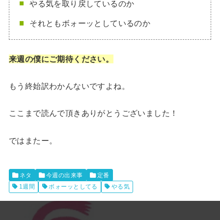
やる気を取り戻しているのか
それともボォーッとしているのか
来週の僕にご期待ください。
もう終始訳わかんないですよね。
ここまで読んで頂きありがとうございました！
ではまたー。
ネタ
今週の出来事
定番
1週間
ボォーッとしてる
やる気