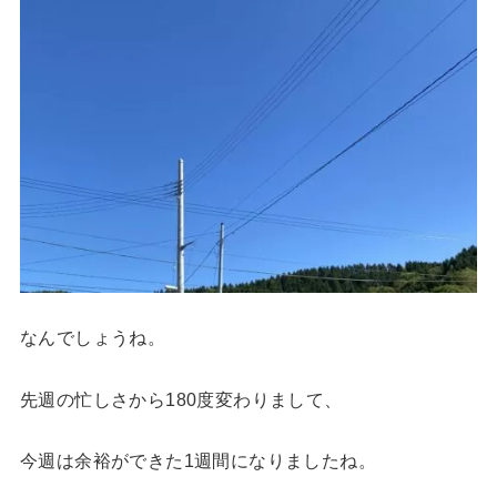
なんでしょうね。
先週の忙しさから180度変わりまして、
今週は余裕ができた1週間になりましたね。