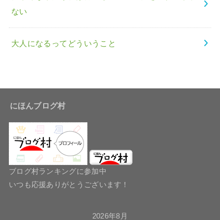
ない
大人になるってどういうこと
にほんブログ村
ブログ村ランキングに参加中
いつも応援ありがとうございます！
2026年8月