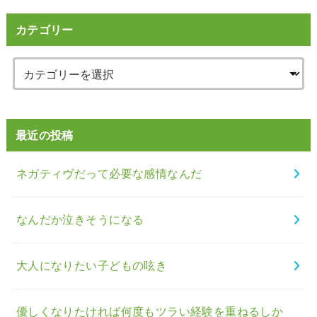
カテゴリー
最近の投稿
ネガティヴだって必要な感情なんだ
なんだか泣きそうになる
大人になりたい子どもの呟き
優しくなりたければ何度もツラい経験を重ねるしか