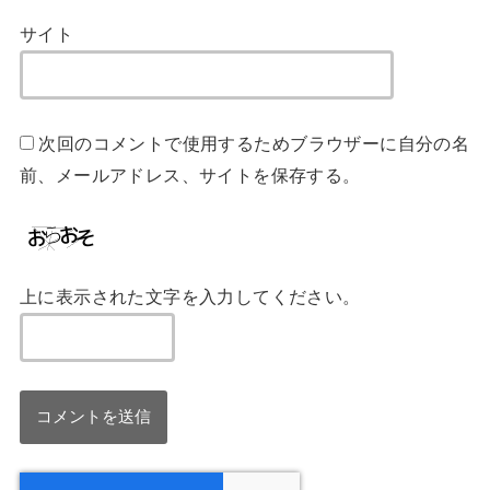
サイト
次回のコメントで使用するためブラウザーに自分の名
前、メールアドレス、サイトを保存する。
上に表示された文字を入力してください。