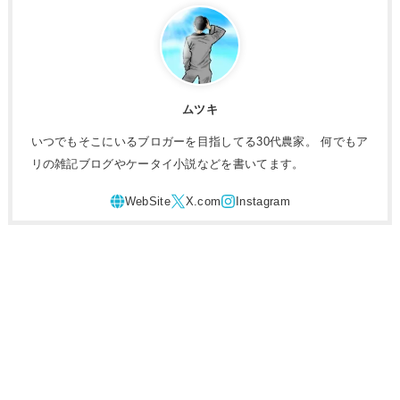
ムツキ
いつでもそこにいるブロガーを目指してる30代農家。 何でもア
リの雑記ブログやケータイ小説などを書いてます。