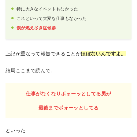
特に大きなイベントもなかった
これといって大変な仕事もなかった
僕が燃え尽き症候群
上記が重なって報告できることが
ほぼないんですよ。
結局ここまで読んで、
仕事がなくなりボォーッとしてる男が
最後までボォーッとしてる
といった