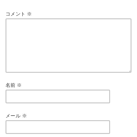
コメント
※
名前
※
メール
※