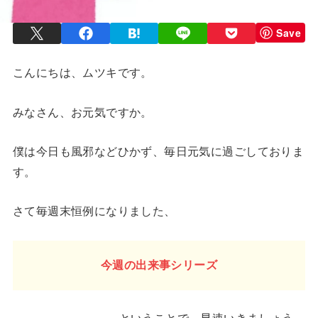
Save
こんにちは、ムツキです。
みなさん、お元気ですか。
僕は今日も風邪などひかず、毎日元気に過ごしておりま
す。
さて毎週末恒例になりました、
今週の出来事シリーズ
ということで、早速いきましょう。