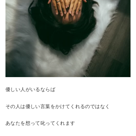
優しい人がいるならば
その人は優しい言葉をかけてくれるのではなく
あなたを想って叱ってくれます