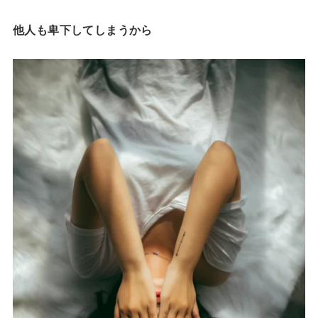
他人も卑下してしまうから