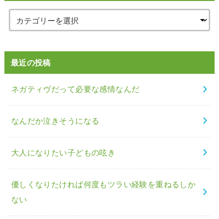
最近の投稿
ネガティヴだって必要な感情なんだ
なんだか泣きそうになる
大人になりたい子どもの呟き
優しくなりたければ何度もツラい経験を重ねるしか
ない