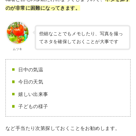
のが非常に困難になってきます。
些細なことでもメモしたり、写真を撮っ
てネタを確保しておくことが大事です
ムツキ
日中の気温
今日の天気
嬉しい出来事
子どもの様子
など手当たり次第探しておくことをお勧めします。