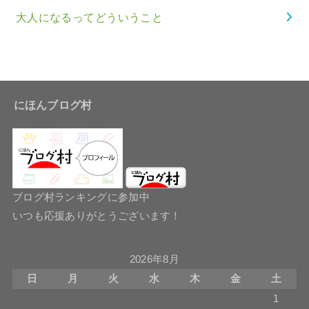
大人になるってどういうこと
にほんブログ村
ブログ村ランキングに参加中
いつも応援ありがとうございます！
2026年8月
日
月
火
水
木
金
土
1