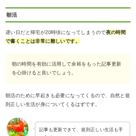
朝活
遅い日だと帰宅が20時頃になってしまうので
夜の時間
で書くことは非常に難しいです。
朝の時間を有効に活用して余裕をもった記事更新
を心掛けると良いでしょう。
朝活のために早起きも必要になってくるので、自然と規
則正しい生活が身についてくるはずです。
記事も更新できて、規則正しい生活も手