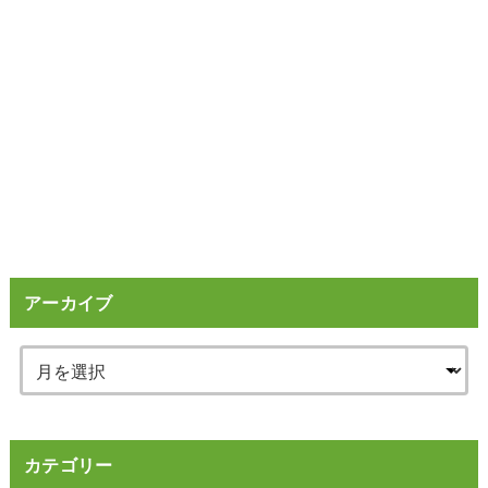
アーカイブ
カテゴリー