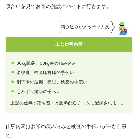
頃合いを見てお米の施設にバイトに行きます。
積み込みがメッチャ大変
主な仕事内容
30kg紙袋、60kg袋の積み込み
米検査、検査印押印の手伝い
網下米の運搬、整理、検査の手伝い
もみすり施設の手伝い
上記の仕事が落ち着くと肥料配送チームに配属されます。
仕事内容はお米の積み込みと検査の手伝いが主な仕事
で、