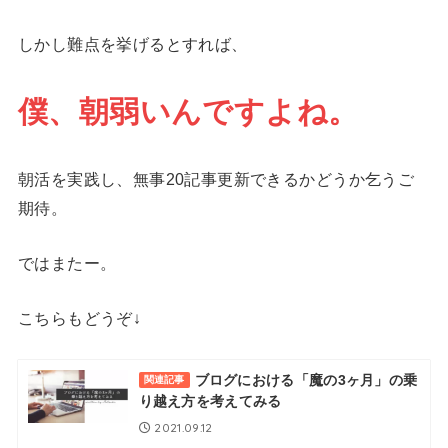
しかし難点を挙げるとすれば、
僕、朝弱いんですよね。
朝活を実践し、無事20記事更新できるかどうか乞うご
期待。
ではまたー。
こちらもどうぞ↓
ブログにおける「魔の3ヶ月」の乗
関連記事
り越え方を考えてみる
2021.09.12