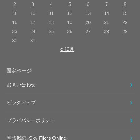
2
3
4
5
6
7
8
9
10
11
12
13
14
15
16
17
18
19
20
21
22
23
24
25
26
27
28
29
30
31
« 10月
固定ページ
お問い合わせ
ピックアップ
プライバシーポリシー
空想戦記 -Sky Fliers Online-