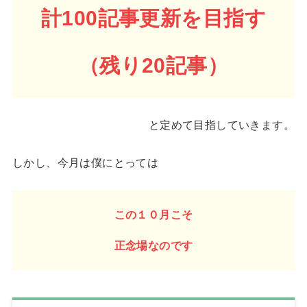
計100記事更新を目指す
（残り20記事）
と定めて目指していきます。
しかし、今月は僕にとっては
この１０月こそ
正念場なのです