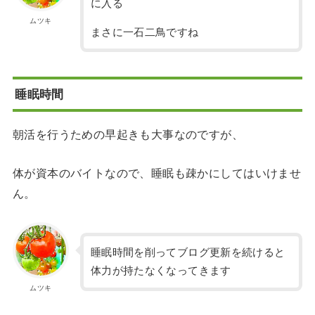
に入る
ムツキ
まさに一石二鳥ですね
睡眠時間
朝活を行うための早起きも大事なのですが、
体が資本のバイトなので、睡眠も疎かにしてはいけませ
ん。
睡眠時間を削ってブログ更新を続けると
体力が持たなくなってきます
ムツキ