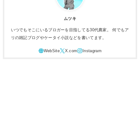
ムツキ
いつでもそこにいるブロガーを目指してる30代農家。 何でもア
リの雑記ブログやケータイ小説などを書いてます。