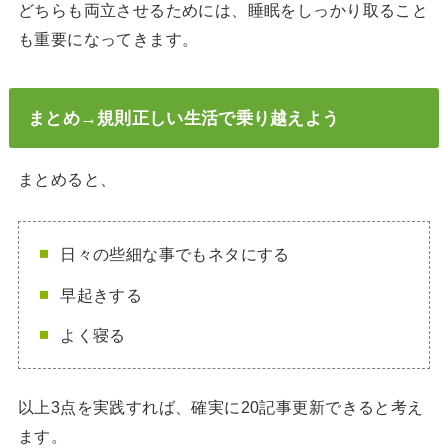
どちらも両立させるためには、睡眠をしっかり取ること
も重要になってきます。
まとめ→規則正しい生活で乗り越えよう
まとめると、
日々の些細な事でもネタにする
早起きする
よく寝る
以上3点を実践すれば、確実に20記事更新できると考え
ます。