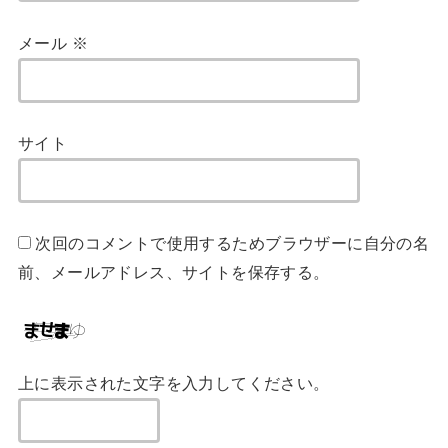
メール
※
サイト
次回のコメントで使用するためブラウザーに自分の名
前、メールアドレス、サイトを保存する。
上に表示された文字を入力してください。