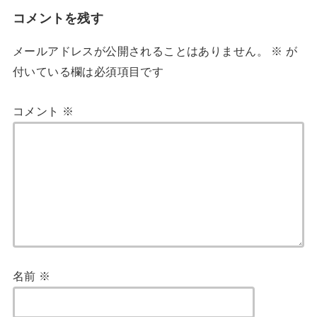
コメントを残す
メールアドレスが公開されることはありません。
※
が
付いている欄は必須項目です
コメント
※
名前
※