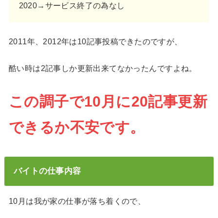
2020→サービス終了の為なし
2011年、2012年は10記事投稿できたのですが、
酷い時は2記事しか更新出来てなかったんですよね。
この調子で10月に20記事更新
できるか不安です。
バイトの仕事内容
10月は我が家の仕事が落ち着くので、