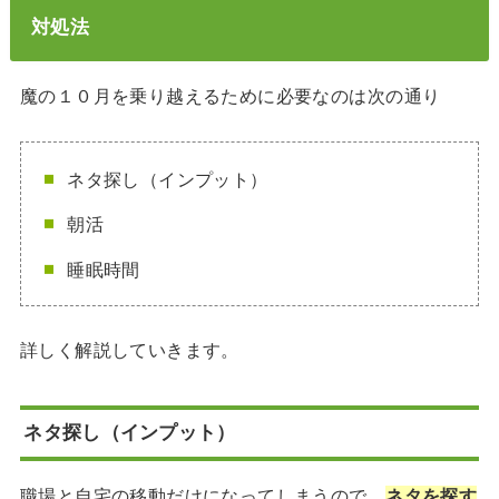
対処法
魔の１０月を乗り越えるために必要なのは次の通り
ネタ探し（インプット）
朝活
睡眠時間
詳しく解説していきます。
ネタ探し（インプット）
職場と自宅の移動だけになってしまうので、
ネタを探す