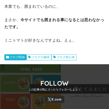
本業でも、囲まれているのに、
まさか、
今サイトでも囲まれる事になるとは思わなかっ
たです。
ミニトマトが好きなんですよね。えぇ。
ブログ関係
ブログの練習
ブログ初心者
FOLLOW