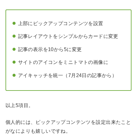
上部にピックアップコンテンツを設置
記事レイアウトをシンプルからカードに変更
記事の表示を10から5に変更
サイトのアイコンをミニトマトの画像に
アイキャッチを統一（7月24日の記事から）
以上5項目。
個人的には、ピックアップコンテンツを設定出来たこと
がなによりも嬉しいですね。