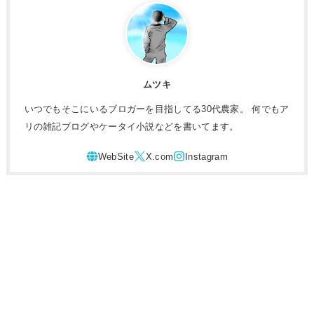
ムツキ
いつでもそこにいるブロガーを目指してる30代農家。 何でもア
リの雑記ブログやケータイ小説などを書いてます。