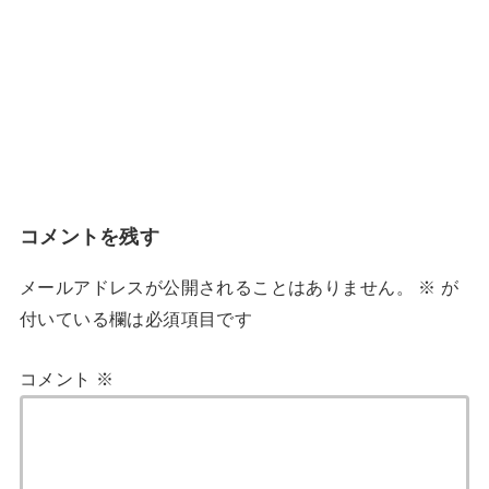
コメントを残す
メールアドレスが公開されることはありません。
※
が
付いている欄は必須項目です
コメント
※