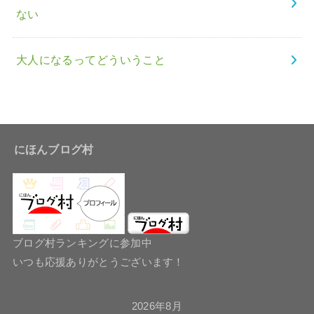
ない
大人になるってどういうこと
にほんブログ村
ブログ村ランキングに参加中
いつも応援ありがとうございます！
2026年8月