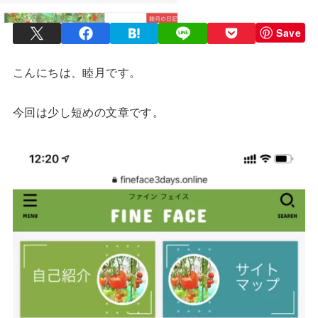
Save
こんにちは、睦月です。
今回は少し短めの文章です。