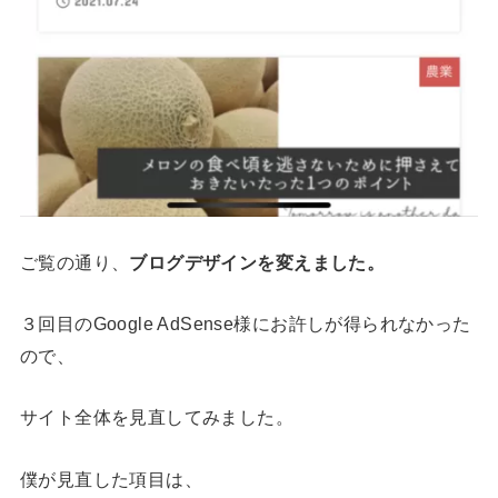
ご覧の通り、
ブログデザインを変えました。
３回目のGoogle AdSense様にお許しが得られなかった
ので、
サイト全体を見直してみました。
僕が見直した項目は、