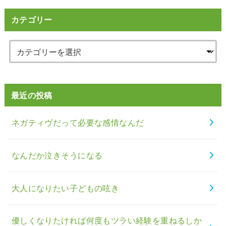
カテゴリー
最近の投稿
ネガティヴだって必要な感情なんだ
なんだか泣きそうになる
大人になりたい子どもの呟き
優しくなりたければ何度もツラい経験を重ねるしか