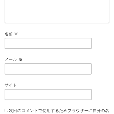
名前
※
メール
※
サイト
次回のコメントで使用するためブラウザーに自分の名