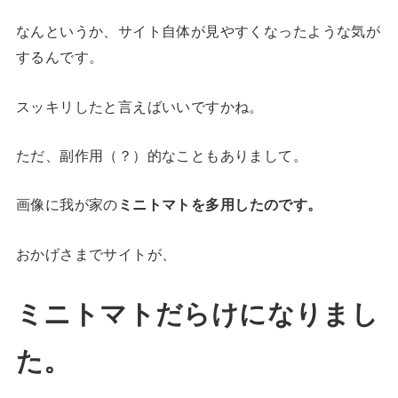
なんというか、サイト自体が見やすくなったような気が
するんです。
スッキリしたと言えばいいですかね。
ただ、副作用（？）的なこともありまして。
画像に我が家の
ミニトマトを多用したのです。
おかげさまでサイトが、
ミニトマトだらけになりまし
た。