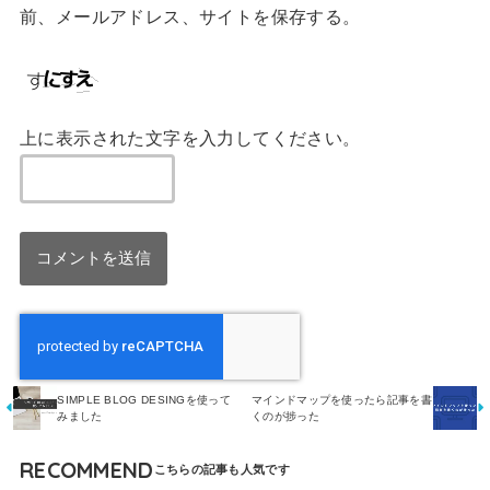
前、メールアドレス、サイトを保存する。
上に表示された文字を入力してください。
SIMPLE BLOG DESINGを使って
マインドマップを使ったら記事を書
みました
くのが捗った
RECOMMEND