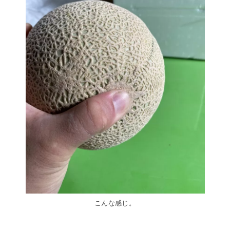
こんな感じ。