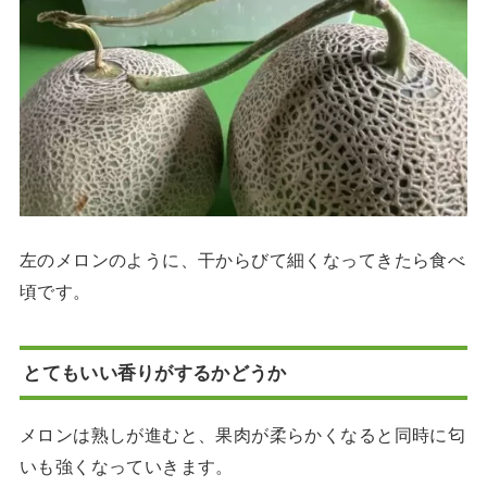
左のメロンのように、干からびて細くなってきたら食べ
頃です。
とてもいい香りがするかどうか
メロンは熟しが進むと、果肉が柔らかくなると同時に匂
いも強くなっていきます。