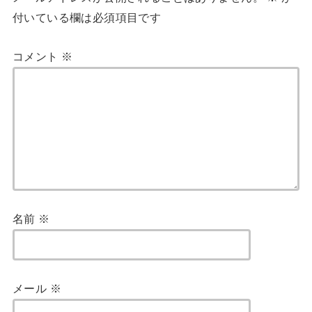
付いている欄は必須項目です
コメント
※
名前
※
メール
※