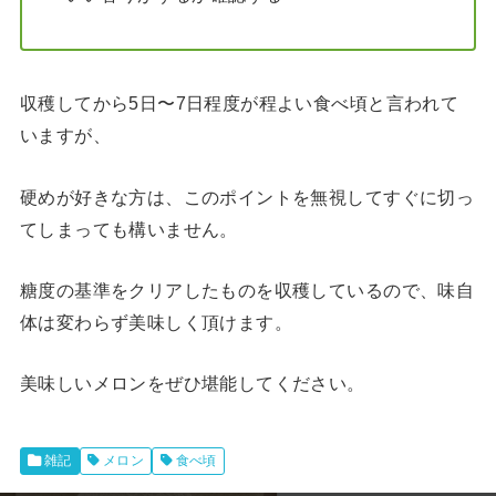
収穫してから5日〜7日程度が程よい食べ頃と言われて
いますが、
硬めが好きな方は、このポイントを無視してすぐに切っ
てしまっても構いません。
糖度の基準をクリアしたものを収穫しているので、味自
体は変わらず美味しく頂けます。
美味しいメロンをぜひ堪能してください。
雑記
メロン
食べ頃