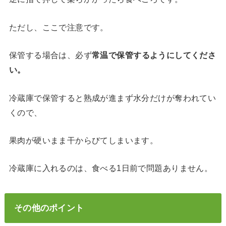
ただし、ここで注意です。
保管する場合は、必ず
常温で保管するようにしてくださ
い。
冷蔵庫で保管すると熟成が進まず水分だけが奪われてい
くので、
果肉が硬いまま干からびてしまいます。
冷蔵庫に入れるのは、食べる1日前で問題ありません。
その他のポイント