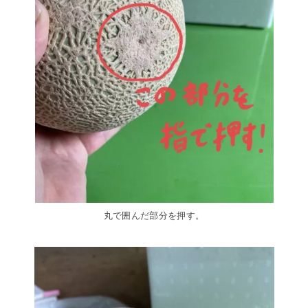
丸で囲んだ部分を押す。