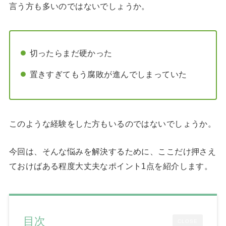
言う方も多いのではないでしょうか。
切ったらまだ硬かった
置きすぎてもう腐敗が進んでしまっていた
このような経験をした方もいるのではないでしょうか。
今回は、そんな悩みを解決するために、ここだけ押さえ
ておけばある程度大丈夫なポイント1点を紹介します。
目次
CLOSE