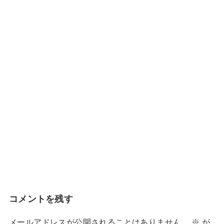
コメントを残す
メールアドレスが公開されることはありません。
※
が