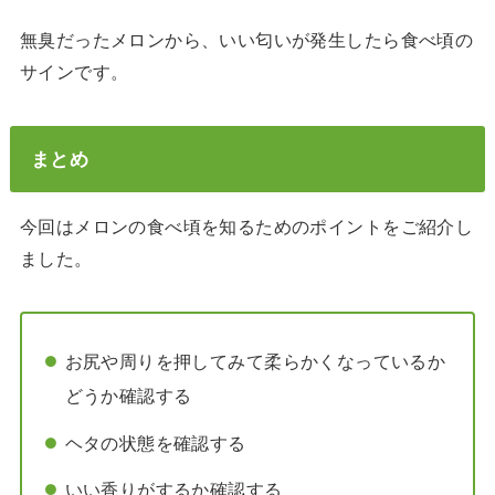
無臭だったメロンから、いい匂いが発生したら食べ頃の
サインです。
まとめ
今回はメロンの食べ頃を知るためのポイントをご紹介し
ました。
お尻や周りを押してみて柔らかくなっているか
どうか確認する
ヘタの状態を確認する
いい香りがするか確認する