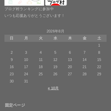
ブログ村ランキングに参加中
いつも応援ありがとうございます！
2026年8月
日
月
火
水
木
金
土
1
2
3
4
5
6
7
8
9
10
11
12
13
14
15
16
17
18
19
20
21
22
23
24
25
26
27
28
29
30
31
« 10月
固定ページ