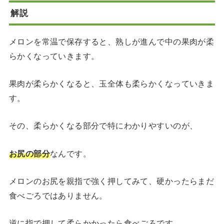
解説
メロンを常温で保存すると、熟しが進んで中の果肉が柔
らかくなっていきます。
果肉が柔らかくなると、玉全体も柔らかくなっていきま
す。
その、柔らかくなる部分で特にわかりやすいのが、
お尻の部分
なんです。
メロンのお尻を親指で強く押してみて、硬かったらまだ
食べごろではありません。
逆に指で押して柔らかかったら食べごろです。