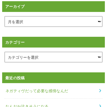
アーカイブ
カテゴリー
最近の投稿
ネガティヴだって必要な感情なんだ
なんだか泣きそうになる