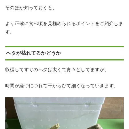
そのほか知っておくと、
より正確に食べ頃を見極められるポイントをご紹介しま
す。
ヘタが枯れてるかどうか
収穫してすぐのヘタは太くて青々としてますが、
時間が経つにつれて干からびて細くなっていきます。