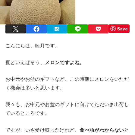
Save
こんにちは、睦月です。
夏といえばそう、
メロンですよね。
お中元やお盆のギフトなど、この時期にメロンをいただ
く機会は多いと思います。
我々も、お中元やお盆のギフトに向けてただいま出荷し
ているところです。
ですが、いざ受け取ったけれど、
食べ頃がわからない
と