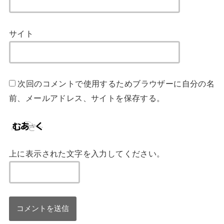
サイト
次回のコメントで使用するためブラウザーに自分の名
前、メールアドレス、サイトを保存する。
上に表示された文字を入力してください。