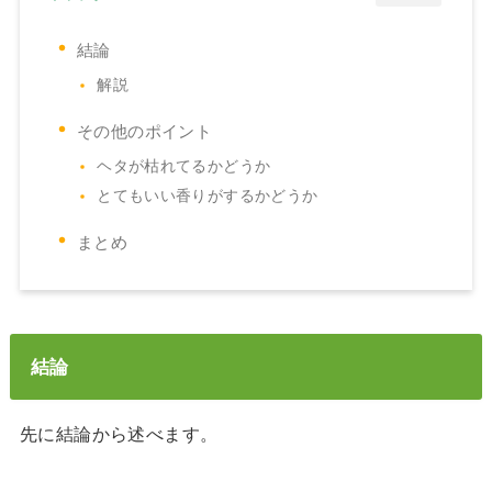
結論
解説
その他のポイント
ヘタが枯れてるかどうか
とてもいい香りがするかどうか
まとめ
結論
先に結論から述べます。