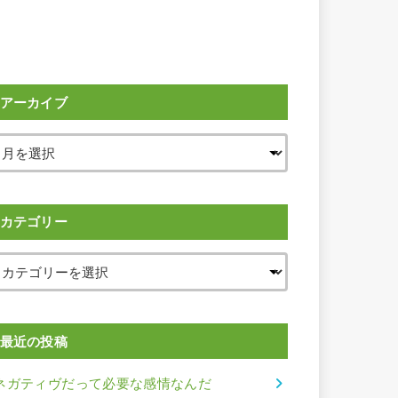
アーカイブ
カテゴリー
最近の投稿
ネガティヴだって必要な感情なんだ