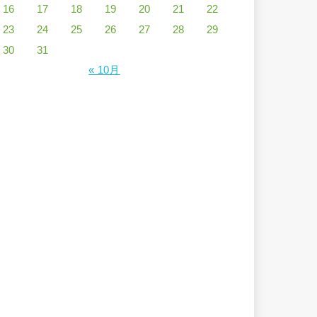
16
17
18
19
20
21
22
23
24
25
26
27
28
29
30
31
« 10月