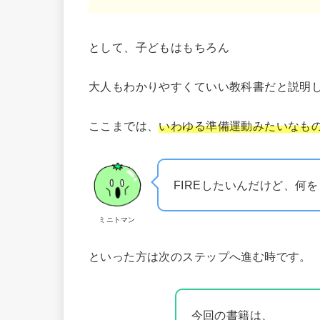
として、子どもはもちろん
大人もわかりやすくていい教科書だと説明
ここまでは、
いわゆる準備運動みたいなも
FIREしたいんだけど、何
ミニトマン
といった方は次のステップへ進む時です。
今回の書籍は、