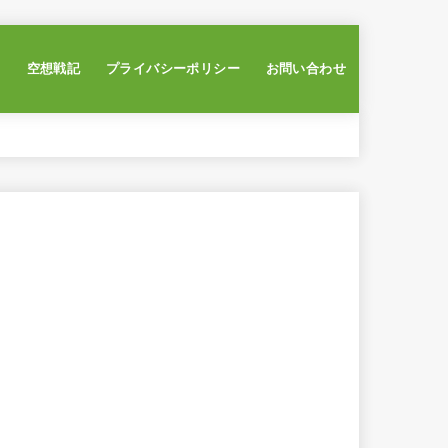
ー
空想戦記
プライバシーポリシー
お問い合わせ