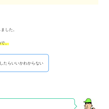
しました。
ので、
をしたらいいかわからない