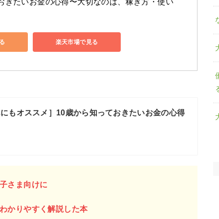
ておきたいお金の心得〜大切なのは、稼ぎ方・使い
見る
楽天市場で見る
にもオススメ］10歳から知っておきたいお金の心得
子さま向けに
わかりやすく解説した本