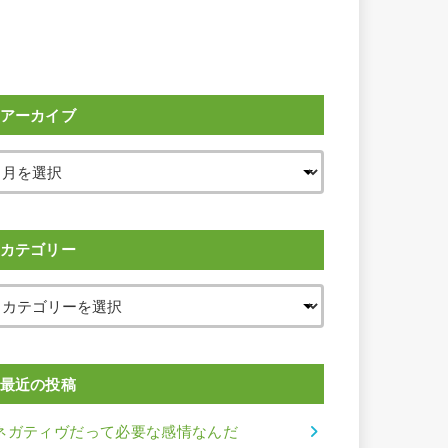
アーカイブ
カテゴリー
最近の投稿
ネガティヴだって必要な感情なんだ