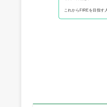
これからFIREを目指