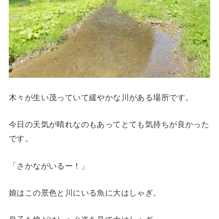
木々が生い茂っていて緩やかな川がある場所です。
今日の天気が晴れなのもあってとても気持ちが良かった
です。
「さかながいるー！」
娘はこの景色と川にいる魚に大はしゃぎ。