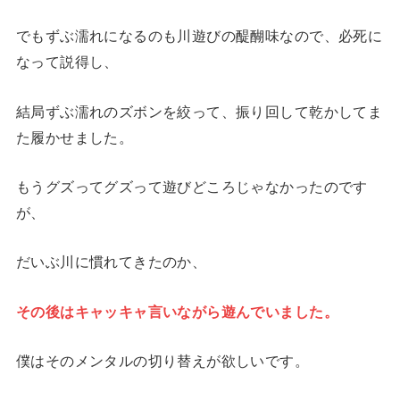
でもずぶ濡れになるのも川遊びの醍醐味なので、必死に
なって説得し、
結局ずぶ濡れのズボンを絞って、振り回して乾かしてま
た履かせました。
もうグズってグズって遊びどころじゃなかったのです
が、
だいぶ川に慣れてきたのか、
その後はキャッキャ言いながら遊んでいました。
僕はそのメンタルの切り替えが欲しいです。