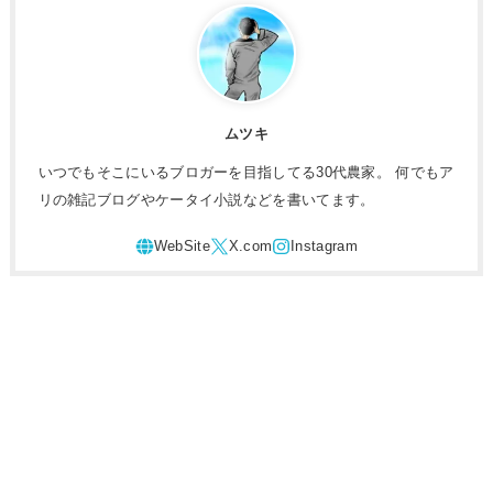
ムツキ
いつでもそこにいるブロガーを目指してる30代農家。 何でもア
リの雑記ブログやケータイ小説などを書いてます。