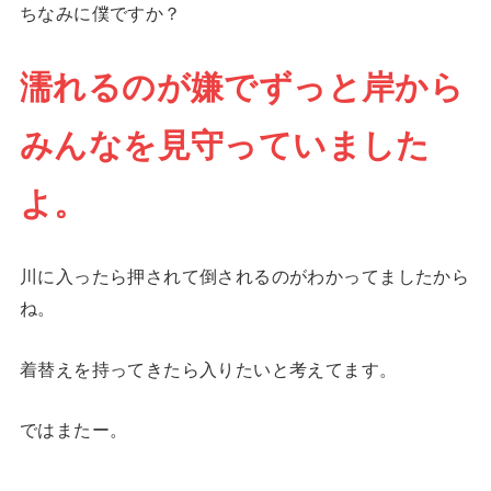
ちなみに僕ですか？
濡れるのが嫌でずっと岸から
みんなを見守っていました
よ。
川に入ったら押されて倒されるのがわかってましたから
ね。
着替えを持ってきたら入りたいと考えてます。
ではまたー。