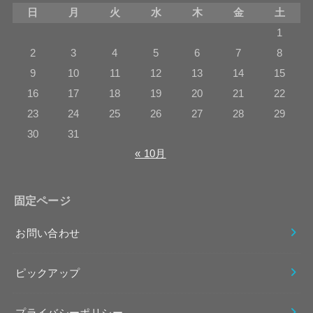
日
月
火
水
木
金
土
1
2
3
4
5
6
7
8
9
10
11
12
13
14
15
16
17
18
19
20
21
22
23
24
25
26
27
28
29
30
31
« 10月
固定ページ
お問い合わせ
ピックアップ
プライバシーポリシー