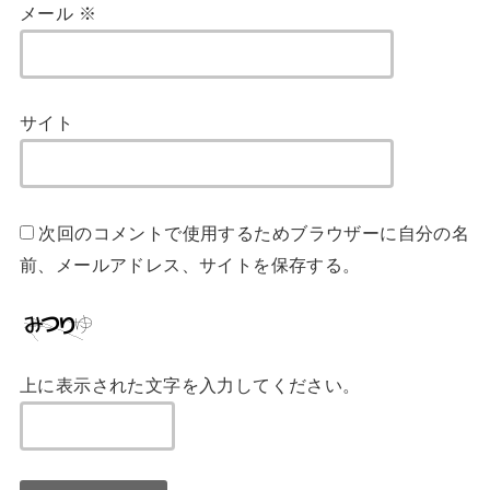
メール
※
サイト
次回のコメントで使用するためブラウザーに自分の名
前、メールアドレス、サイトを保存する。
上に表示された文字を入力してください。