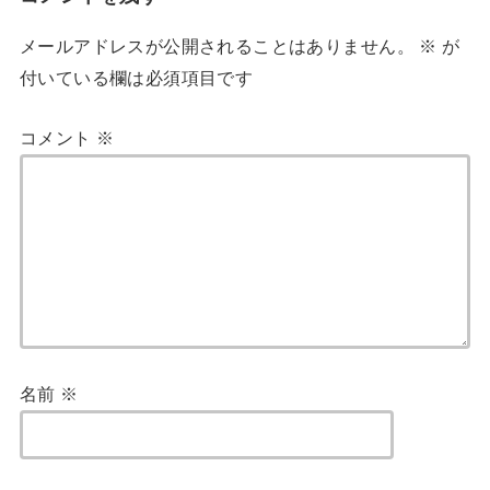
メールアドレスが公開されることはありません。
※
が
付いている欄は必須項目です
コメント
※
名前
※