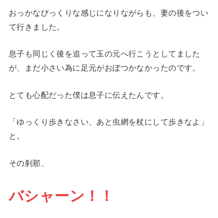
おっかなびっくりな感じになりながらも、妻の後をつい
て行きました。
息子も同じく後を追って玉の元へ行こうとしてました
が、まだ小さい為に足元がおぼつかなかったのです。
とても心配だった僕は息子に伝えたんです。
「ゆっくり歩きなさい、あと虫網を杖にして歩きなよ」
と。
その刹那、
バシャーン！！