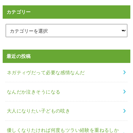
カテゴリー
最近の投稿
ネガティヴだって必要な感情なんだ
なんだか泣きそうになる
大人になりたい子どもの呟き
優しくなりたければ何度もツラい経験を重ねるしか