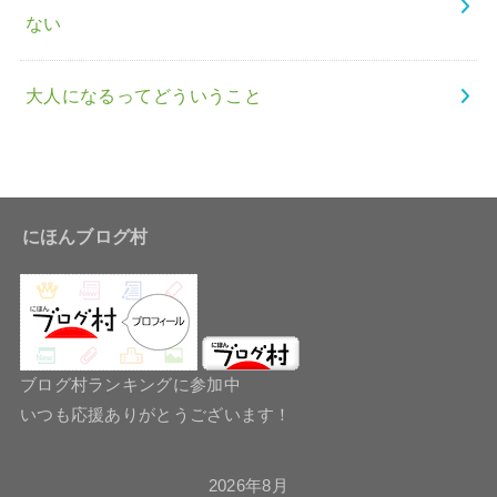
ない
大人になるってどういうこと
にほんブログ村
ブログ村ランキングに参加中
いつも応援ありがとうございます！
2026年8月