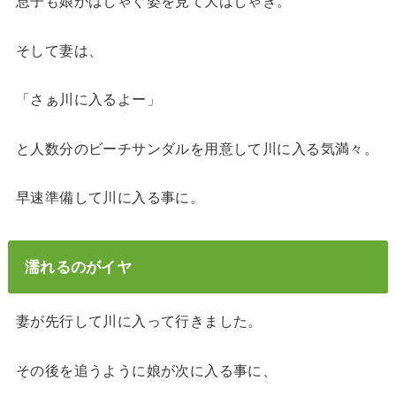
息子も娘がはしゃぐ姿を見て大はしゃぎ。
そして妻は、
「さぁ川に入るよー」
と人数分のビーチサンダルを用意して川に入る気満々。
早速準備して川に入る事に。
濡れるのがイヤ
妻が先行して川に入って行きました。
その後を追うように娘が次に入る事に、