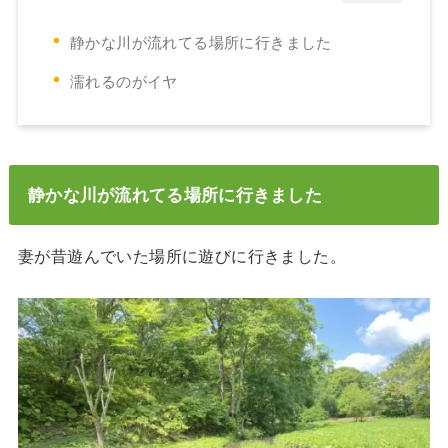
静かな川が流れてる場所に行きました
濡れるのがイヤ
静かな川が流れてる場所に行きました
妻が昔遊んでいた場所に遊びに行きました。